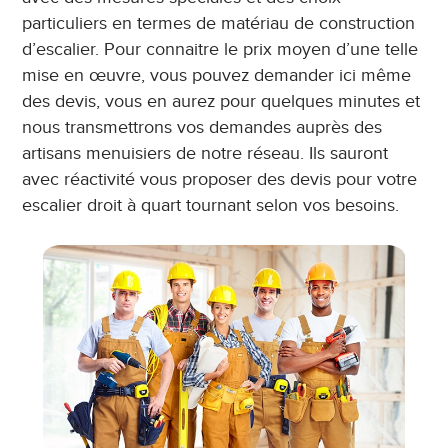
particuliers en termes de matériau de construction
d’escalier. Pour connaitre le prix moyen d’une telle
mise en œuvre, vous pouvez demander ici même
des devis, vous en aurez pour quelques minutes et
nous transmettrons vos demandes auprès des
artisans menuisiers de notre réseau. Ils sauront
avec réactivité vous proposer des devis pour votre
escalier droit à quart tournant selon vos besoins.