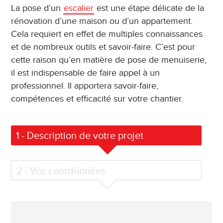
La pose d’un
escalier
est une étape délicate de la
rénovation d’une maison ou d’un appartement.
Cela requiert en effet de multiples connaissances
et de nombreux outils et savoir-faire. C’est pour
cette raison qu’en matière de pose de menuiserie,
il est indispensable de faire appel à un
professionnel. Il apportera savoir-faire,
compétences et efficacité sur votre chantier.
1
- Description de votre projet
2
- Vos coordonnées