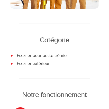
Catégorie
Escalier pour petite trémie
Escalier extérieur
Notre fonctionnement