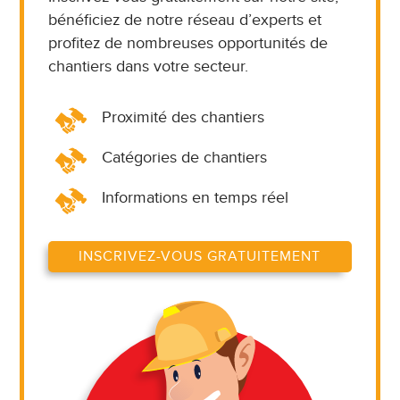
bénéficiez de notre réseau d’experts et
profitez de nombreuses opportunités de
chantiers dans votre secteur.
Proximité des chantiers
Catégories de chantiers
Informations en temps réel
INSCRIVEZ-VOUS GRATUITEMENT