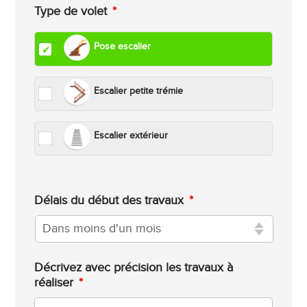
Type de volet
*
Pose escalier
Escalier petite trémie
Escalier extérieur
Délais du début des travaux
*
Décrivez avec précision les travaux à
réaliser
*