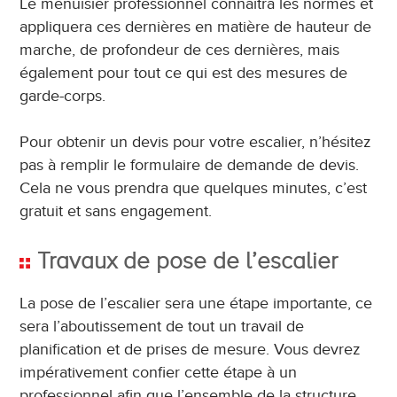
Le menuisier professionnel connaitra les normes et
appliquera ces dernières en matière de hauteur de
marche, de profondeur de ces dernières, mais
également pour tout ce qui est des mesures de
garde-corps.
Pour obtenir un devis pour votre escalier, n’hésitez
pas à remplir le formulaire de demande de devis.
Cela ne vous prendra que quelques minutes, c’est
gratuit et sans engagement.
Travaux de pose de l’escalier
La pose de l’escalier sera une étape importante, ce
sera l’aboutissement de tout un travail de
planification et de prises de mesure. Vous devrez
impérativement confier cette étape à un
professionnel afin que l’ensemble de la structure