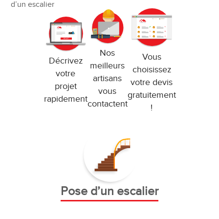
d’un escalier
Nos
Vous
Décrivez
meilleurs
choisissez
votre
artisans
votre devis
projet
vous
gratuitement
rapidement
contactent
!
Pose d’un escalier