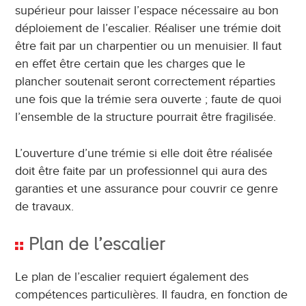
supérieur pour laisser l’espace nécessaire au bon
déploiement de l’escalier. Réaliser une trémie doit
être fait par un charpentier ou un menuisier. Il faut
en effet être certain que les charges que le
plancher soutenait seront correctement réparties
une fois que la trémie sera ouverte ; faute de quoi
l’ensemble de la structure pourrait être fragilisée.
L’ouverture d’une trémie si elle doit être réalisée
doit être faite par un professionnel qui aura des
garanties et une assurance pour couvrir ce genre
de travaux.
Plan de l’escalier
Le plan de l’escalier requiert également des
compétences particulières. Il faudra, en fonction de