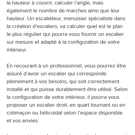
la hauteur à couvrir, calculer l’angle, mais
également le nombre de marches ainsi que leur
hauteur. Un escaliéteur, menuisier spécialiste dans
la création d’escaliers, va calculer quel est le plan
le plus régulier qui pourra vous fournir un escalier
sur mesure et adapté à la configuration de votre
intérieur.
En recourant à un professionnel, vous pourrez être
assuré d’avoir un escalier qui corresponde
pleinement à vos besoins, qui soit correctement
installé et qui puisse durablement être utilisé. Selon
la configuration de votre intérieur, il pourra vous
proposer un escalier droit, en quart tournant ou en
colimaçon ou hélicoïdal selon l’espace disponible
et vos envies.