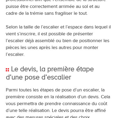
puisse être correctement arrimée au sol et au
cadre de la trémie sans fragiliser le tout.
Selon la taille de l’escalier et l’espace dans lequel il
vient s’inscrire, il est possible de présenter
l’escalier déjà assemblé ou bien de positionner les
pièces les unes après les autres pour monter
l’escalier.
Le devis, la première étape
d’une pose d’escalier
Parmi toutes les étapes de pose d’un escalier, la
première consiste en la réalisation d’un devis. Cela
vous permettra de prendre connaissance du coût
d’une telle réalisation. Le devis pourra être affiné
avec des mesures spéciales et des choix