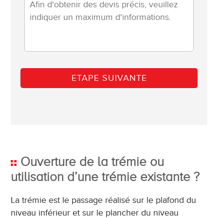
Ouverture de la trémie ou
utilisation d’une trémie existante ?
La trémie est le passage réalisé sur le plafond du
niveau inférieur et sur le plancher du niveau