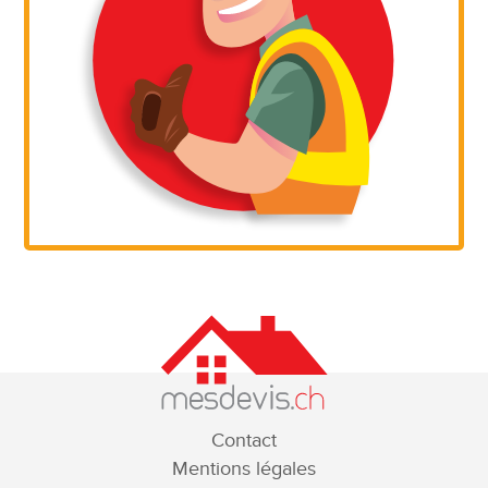
Contact
Mentions légales