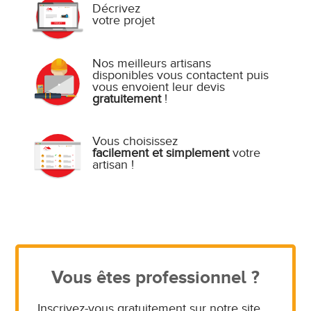
Décrivez
votre projet
Nos meilleurs artisans
disponibles vous contactent puis
vous envoient leur devis
gratuitement
!
Vous choisissez
facilement et simplement
votre
artisan !
Vous êtes professionnel ?
Inscrivez-vous gratuitement sur notre site,