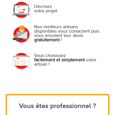
Décrivez
votre projet
Nos meilleurs artisans
disponibles vous contactent puis
vous envoient leur devis
gratuitement
!
Vous choisissez
facilement et simplement
votre
artisan !
Vous êtes professionnel ?