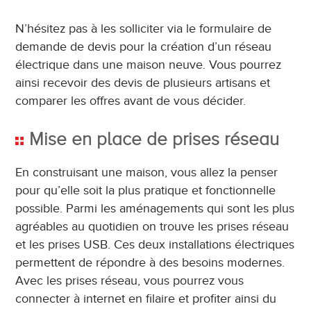
N’hésitez pas à les solliciter via le formulaire de
demande de devis pour la création d’un réseau
électrique dans une maison neuve. Vous pourrez
ainsi recevoir des devis de plusieurs artisans et
comparer les offres avant de vous décider.
Mise en place de prises réseau
En construisant une maison, vous allez la penser
pour qu’elle soit la plus pratique et fonctionnelle
possible. Parmi les aménagements qui sont les plus
agréables au quotidien on trouve les prises réseau
et les prises USB. Ces deux installations électriques
permettent de répondre à des besoins modernes.
Avec les prises réseau, vous pourrez vous
connecter à internet en filaire et profiter ainsi du