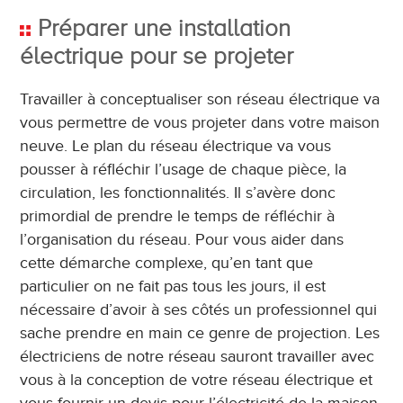
Préparer une installation
électrique pour se projeter
Travailler à conceptualiser son réseau électrique va
vous permettre de vous projeter dans votre maison
neuve. Le plan du réseau électrique va vous
pousser à réfléchir l’usage de chaque pièce, la
circulation, les fonctionnalités. Il s’avère donc
primordial de prendre le temps de réfléchir à
l’organisation du réseau. Pour vous aider dans
cette démarche complexe, qu’en tant que
particulier on ne fait pas tous les jours, il est
nécessaire d’avoir à ses côtés un professionnel qui
sache prendre en main ce genre de projection. Les
électriciens de notre réseau sauront travailler avec
vous à la conception de votre réseau électrique et