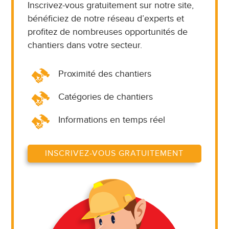
Inscrivez-vous gratuitement sur notre site,
bénéficiez de notre réseau d’experts et
profitez de nombreuses opportunités de
chantiers dans votre secteur.
Proximité des chantiers
Catégories de chantiers
Informations en temps réel
INSCRIVEZ-VOUS GRATUITEMENT