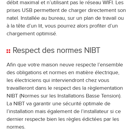
débit maximal et n’utilisant pas le réseau WIFI. Les
prises USB permettent de charger directement son
natel. Installée au bureau, sur un plan de travail ou
à la tête d’un lit, vous pourrez alors profiter d’un
chargement optimisé.
Respect des normes NIBT
Afin que votre maison neuve respecte l’ensemble
des obligations et normes en matière électrique,
les électriciens qui interviendront chez vous
travailleront dans le respect des la règlementation
NIBT (Normes sur les Installations Basse Tension).
La NIBT va garantir une sécurité optimale de
l’installation mais également de l’installateur si ce
dernier respecte bien les règles édictées par les
normes.