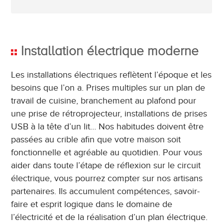
Installation électrique moderne
Les installations électriques reflètent l’époque et les
besoins que l’on a. Prises multiples sur un plan de
travail de cuisine, branchement au plafond pour
une prise de rétroprojecteur, installations de prises
USB à la tête d’un lit… Nos habitudes doivent être
passées au crible afin que votre maison soit
fonctionnelle et agréable au quotidien. Pour vous
aider dans toute l’étape de réflexion sur le circuit
électrique, vous pourrez compter sur nos artisans
partenaires. Ils accumulent compétences, savoir-
faire et esprit logique dans le domaine de
l’électricité et de la réalisation d’un plan électrique.