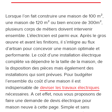
Lorsque l’on fait construire une maison de 100 m²,
une maison de 120 m² ou bien encore de 300m²,
plusieurs corps de métiers doivent intervenir
ensemble. L’électricien est parmi eux. Après le gros
œuvre et avant les finitions, il s’intègre au flux
d’artisan pour concevoir une maison optimale et
performante. Le coût d’une installation électrique
complète va dépendre le la taille de la maison, de
la disposition des pièces mais également des
installations qui sont prévues. Pour budgéter
l’ensemble du coût d’une maison il est
indispensable de
deviser les travaux électriques
nécessaires. A cet effet, nous vous proposons de
faire une demande de devis électrique pour
maison neuve à cette page. Simple et sans