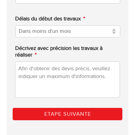
Délais du début des travaux
*
Décrivez avec précision les travaux à
réaliser
*