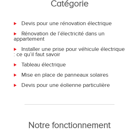
Catégorie
Devis pour une rénovation électrique
Rénovation de l’électricité dans un
appartement
Installer une prise pour véhicule électrique
: ce qu’il faut savoir
Tableau électrique
Mise en place de panneaux solaires
Devis pour une éolienne particulière
Notre fonctionnement