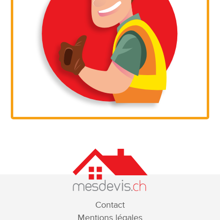
Contact
Mentions légales