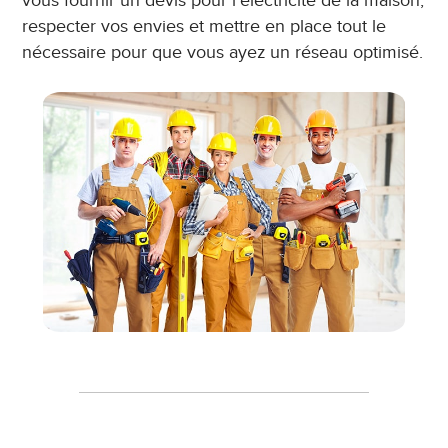
vous fournir un devis pour l’électricité de la maison,
respecter vos envies et mettre en place tout le
nécessaire pour que vous ayez un réseau optimisé.