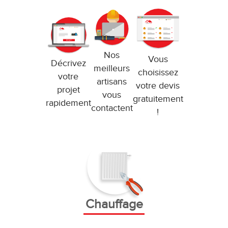
Nos
Vous
Décrivez
meilleurs
choisissez
votre
artisans
votre devis
projet
vous
gratuitement
rapidement
contactent
!
Chauffage