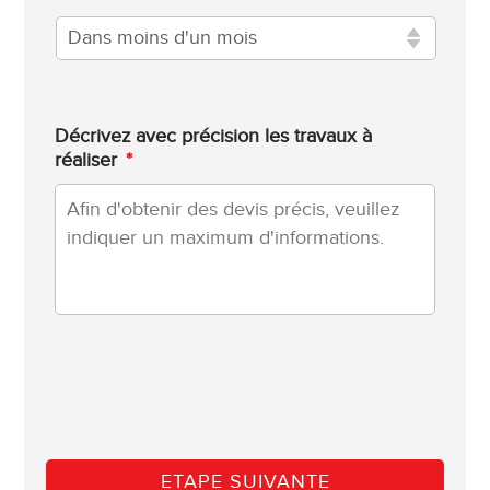
Décrivez avec précision les travaux à
réaliser
*