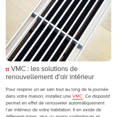
VMC : les solutions de
renouvellement d’air intérieur
Pour respirer un air sain tout au long de la journée
dans votre maison, installez une
VMC
. Ce dispositif
permet en effet de renouveler automatiquement
l’air intérieur de votre habitation. Il en existe de
différents types, plus ou moins sophistiqués et