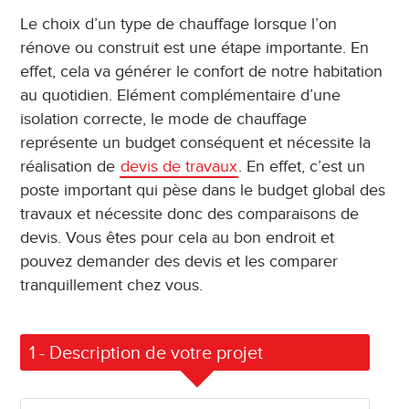
Le choix d’un type de chauffage lorsque l’on
rénove ou construit est une étape importante. En
effet, cela va générer le confort de notre habitation
au quotidien. Elément complémentaire d’une
isolation correcte, le mode de chauffage
représente un budget conséquent et nécessite la
réalisation de
devis de travaux
. En effet, c’est un
poste important qui pèse dans le budget global des
travaux et nécessite donc des comparaisons de
devis. Vous êtes pour cela au bon endroit et
pouvez demander des devis et les comparer
tranquillement chez vous.
1
- Description de votre projet