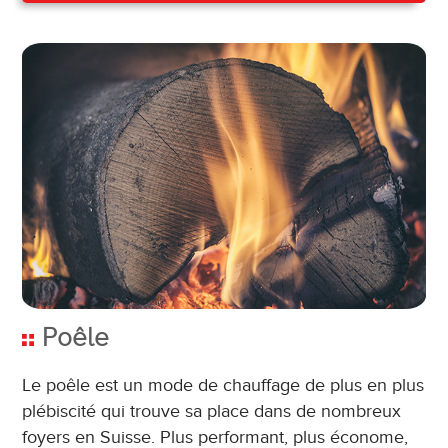
Poêle
Le poêle est un mode de chauffage de plus en plus
plébiscité qui trouve sa place dans de nombreux
foyers en Suisse. Plus performant, plus économe,