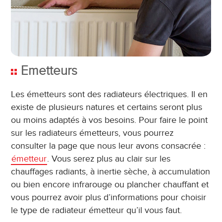
Emetteurs
Les émetteurs sont des radiateurs électriques. Il en
existe de plusieurs natures et certains seront plus
ou moins adaptés à vos besoins. Pour faire le point
sur les radiateurs émetteurs, vous pourrez
consulter la page que nous leur avons consacrée :
émetteur
. Vous serez plus au clair sur les
chauffages radiants, à inertie sèche, à accumulation
ou bien encore infrarouge ou plancher chauffant et
vous pourrez avoir plus d’informations pour choisir
le type de radiateur émetteur qu’il vous faut.