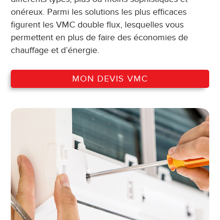
onéreux. Parmi les solutions les plus efficaces
figurent les VMC double flux, lesquelles vous
permettent en plus de faire des économies de
chauffage et d’énergie.
MON DEVIS VMC