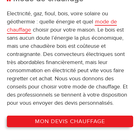
Electricité, gaz, fioul, bois, voire solaire ou
géothermie : quelle énergie et quel
mode de
chauffage
choisir pour votre maison. Le bois est
sans aucun doute l’énergie la plus économique,
mais une chaudière bois est coûteuse et
contraignante. Des convecteurs électriques sont
très abordables financièrement, mais leur
consommation en électricité peut vite vous faire
regretter cet achat. Nous vous donnons des
conseils pour choisir votre mode de chauffage. Et
des professionnels se tiennent à votre disposition
pour vous envoyer des devis personnalisés.
MON DEVIS CHAUFFAGE