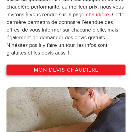
chaudière performante, au meilleur prix, nous vous
invitons à vous rendre sur la page
chaudière
. Cette
dernière permettra de connaitre l’étendue des
offres, de vous informer sur chacune d’elle, mais
également de demander des devis gratuits.
N’hésitez pas à y faire un tour, les infos sont
gratuites et les devis aussi !
MON DEVIS CHAUDIÈRE