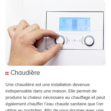
Chaudière
Une chaudière est une installation devenue
indispensable dans une maison. Elle permet de
produire la chaleur nécessaire au chauffage et peut
également chauffer l’eau chaude sanitaire que l’on
utilise au quotidien. Afin de vous équiper avec une