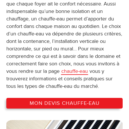
que chaque foyer ait le confort nécessaire. Aussi
indispensable qu’une bonne isolation et un
chauffage, un chauffe-eau permet d’apporter du
confort dans chaque maison au quotidien. Le choix
d’un chauffe-eau va dépendre de plusieurs critères,
dont la contenance, l’installation verticale ou
horizontale, sur pied ou mural… Pour mieux
comprendre ce qui est à savoir dans le domaine et
correctement faire son choix, nous vous invitons à
vous rendre sur la page
chauffe-eau
vous y
trouverez informations et conseils pratiques sur
tous les types de chauffe-eau du marché.
MON DEVIS CHAUFFE-EAU