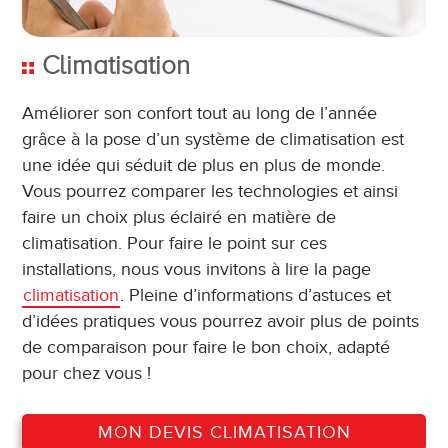
Climatisation
Améliorer son confort tout au long de l’année
grâce à la pose d’un système de climatisation est
une idée qui séduit de plus en plus de monde.
Vous pourrez comparer les technologies et ainsi
faire un choix plus éclairé en matière de
climatisation. Pour faire le point sur ces
installations, nous vous invitons à lire la page
climatisation
. Pleine d’informations d’astuces et
d’idées pratiques vous pourrez avoir plus de points
de comparaison pour faire le bon choix, adapté
pour chez vous !
MON DEVIS CLIMATISATION