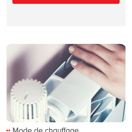
Mode de chauffage