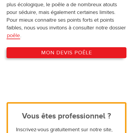
plus écologique, le poêle a de nombreux atouts
pour séduire, mais également certaines limites.
Pour mieux connaitre ses points forts et points
faibles, nous vous invitons à consulter notre dossier
poêle
.
MON DEVIS POÊLE
Vous êtes professionnel ?
Inscrivez-vous gratuitement sur notre site,