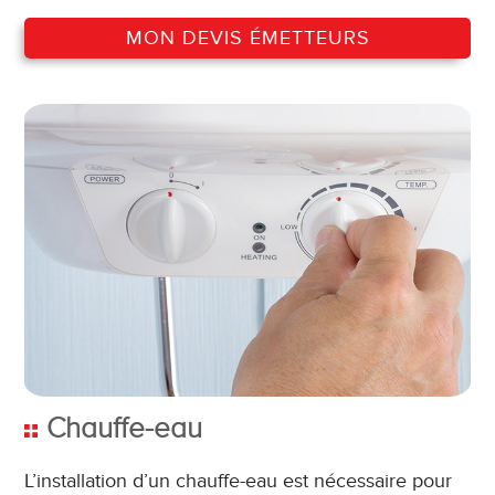
MON DEVIS ÉMETTEURS
Chauffe-eau
L’installation d’un chauffe-eau est nécessaire pour