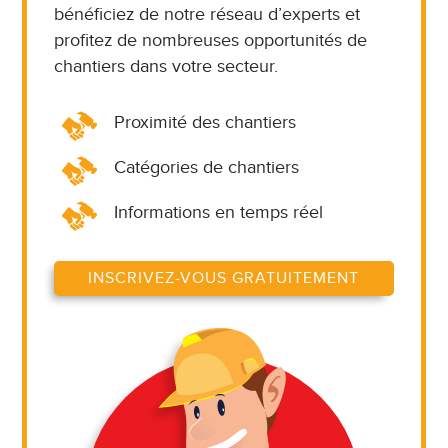
bénéficiez de notre réseau d’experts et
profitez de nombreuses opportunités de
chantiers dans votre secteur.
Proximité des chantiers
Catégories de chantiers
Informations en temps réel
INSCRIVEZ-VOUS GRATUITEMENT