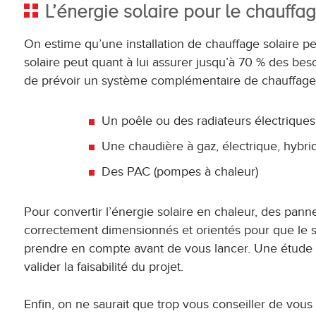
L’énergie solaire pour le chauffa
On estime qu’une installation de chauffage solaire p
solaire peut quant à lui assurer jusqu’à 70 % des beso
de prévoir un système complémentaire de chauffage
Un poêle ou des radiateurs électriques
Une chaudière à gaz, électrique, hybrid
Des PAC (pompes à chaleur)
Pour convertir l’énergie solaire en chaleur, des pan
correctement dimensionnés et orientés pour que le sy
prendre en compte avant de vous lancer. Une étude a
valider la faisabilité du projet.
Enfin, on ne saurait que trop vous conseiller de vous