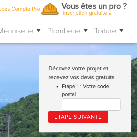
Vous êtes un pro ?
ccès Compte Pro
Inscription gratuite
Menuiserie
Plomberie
Toiture
Décrivez votre projet et
recevez vos devis gratuits
Etape 1 : Votre code
postal