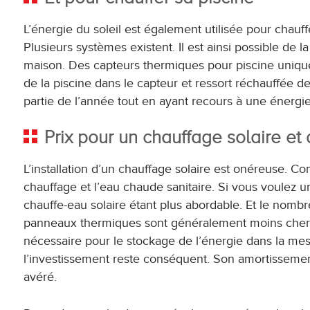
L’énergie du soleil est également utilisée pour chauffe
Plusieurs systèmes existent. Il est ainsi possible de
maison. Des capteurs thermiques pour piscine uniq
de la piscine dans le capteur et ressort réchauffée d
partie de l’année tout en ayant recours à une énergi
Prix pour un chauffage solaire et 
L’installation d’un chauffage solaire est onéreuse. 
chauffage et l’eau chaude sanitaire. Si vous voulez 
chauffe-eau solaire étant plus abordable. Et le nomb
panneaux thermiques sont généralement moins chers 
nécessaire pour le stockage de l’énergie dans la me
l’investissement reste conséquent. Son amortissemen
avéré.