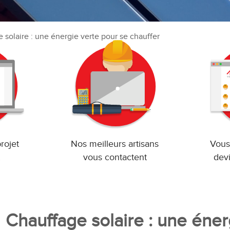
 solaire : une énergie verte pour se chauffer
rojet
Nos meilleurs artisans
Vous
vous contactent
devi
Chauffage solaire : une éner