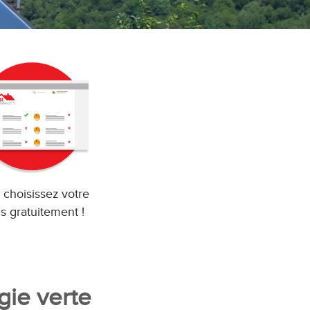
 choisissez votre
s gratuitement !
gie verte