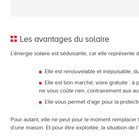
Les avantages du solaire
L’énergie solaire est séduisante, car elle représent
Elle est renouvelable et inépuisable, 
Elle est bon marché, voire gratuite : à p
ne vous coûte rien, contrairement aux autr
Elle vous permet d’agir pour la protec
Pour autant, elle ne peut pour le moment remplacer 
d’une maison. Et pour être exploitée, la situation de l’