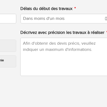
Délais du début des travaux
*
Décrivez avec précision les travaux à réaliser
mie