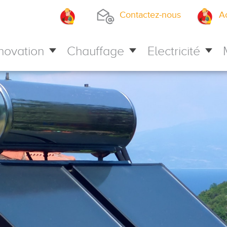
Contactez-nous
A
novation
Chauffage
Electricité