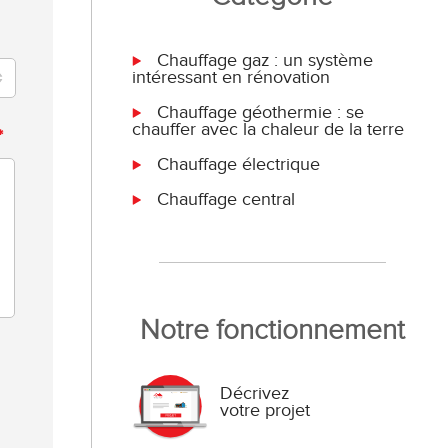
Chauffage gaz : un système
intéressant en rénovation
Chauffage géothermie : se
chauffer avec la chaleur de la terre
*
Chauffage électrique
Chauffage central
Notre fonctionnement
Décrivez
votre projet