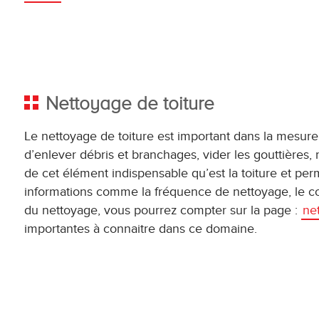
Nettoyage de toiture
Le nettoyage de toiture est important dans la mesure o
d’enlever débris et branchages, vider les gouttières
de cet élément indispensable qu’est la toiture et per
informations comme la fréquence de nettoyage, le coû
du nettoyage, vous pourrez compter sur la page :
ne
importantes à connaitre dans ce domaine.