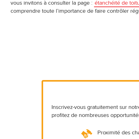
vous invitons à consulter la page :
étanchéité de toit
comprendre toute l’importance de faire contrôler régu
Inscrivez-vous gratuitement sur notr
profitez de nombreuses opportunités
Proximité des ch