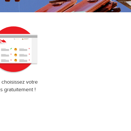
 choisissez votre
s gratuitement !