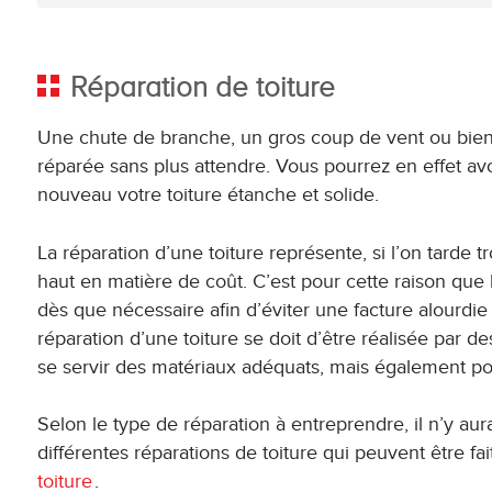
Réparation de toiture
Une chute de branche, un gros coup de vent ou bien 
réparée sans plus attendre. Vous pourrez en effet avo
nouveau votre toiture étanche et solide.
La réparation d’une toiture représente, si l’on tarde 
haut en matière de coût. C’est pour cette raison que l
dès que nécessaire afin d’éviter une facture alourdie
réparation d’une toiture se doit d’être réalisée par 
se servir des matériaux adéquats, mais également pos
Selon le type de réparation à entreprendre, il n’y au
différentes réparations de toiture qui peuvent être fa
toiture
.