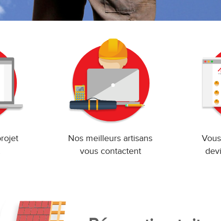
rojet
Nos meilleurs artisans
Vous
vous contactent
devi