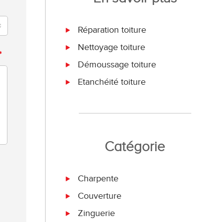
Réparation toiture
Nettoyage toiture
*
Démoussage toiture
Etanchéité toiture
Catégorie
Charpente
Couverture
Zinguerie