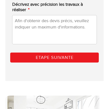
Décrivez avec précision les travaux à
réaliser
*