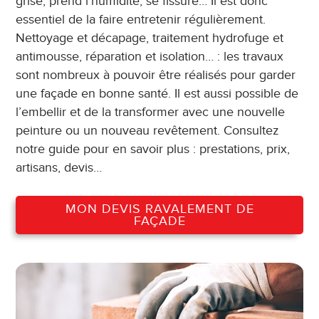
grise, prend l’humidité, se fissure… Il est donc
essentiel de la faire entretenir régulièrement.
Nettoyage et décapage, traitement hydrofuge et
antimousse, réparation et isolation… : les travaux
sont nombreux à pouvoir être réalisés pour garder
une façade en bonne santé. Il est aussi possible de
l’embellir et de la transformer avec une nouvelle
peinture ou un nouveau revêtement. Consultez
notre guide pour en savoir plus : prestations, prix,
artisans, devis…
MON DEVIS RAVALEMENT DE
FAÇADE