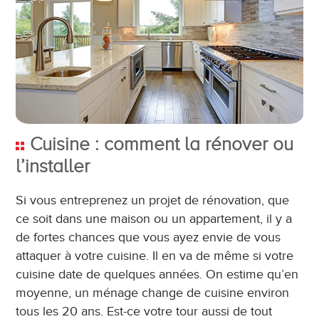
Cuisine : comment la rénover ou
l’installer
Si vous entreprenez un projet de rénovation, que
ce soit dans une maison ou un appartement, il y a
de fortes chances que vous ayez envie de vous
attaquer à votre cuisine. Il en va de même si votre
cuisine date de quelques années. On estime qu’en
moyenne, un ménage change de cuisine environ
tous les 20 ans. Est-ce votre tour aussi de tout