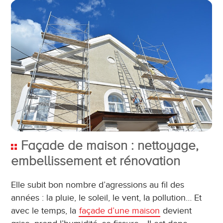
Façade de maison : nettoyage,
embellissement et rénovation
Elle subit bon nombre d’agressions au fil des
années : la pluie, le soleil, le vent, la pollution… Et
avec le temps, la
façade d’une maison
devient