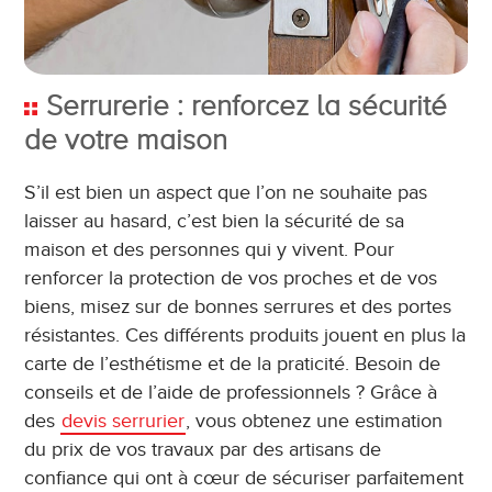
Serrurerie : renforcez la sécurité
de votre maison
S’il est bien un aspect que l’on ne souhaite pas
laisser au hasard, c’est bien la sécurité de sa
maison et des personnes qui y vivent. Pour
renforcer la protection de vos proches et de vos
biens, misez sur de bonnes serrures et des portes
résistantes. Ces différents produits jouent en plus la
carte de l’esthétisme et de la praticité. Besoin de
conseils et de l’aide de professionnels ? Grâce à
des
devis serrurier
, vous obtenez une estimation
du prix de vos travaux par des artisans de
confiance qui ont à cœur de sécuriser parfaitement