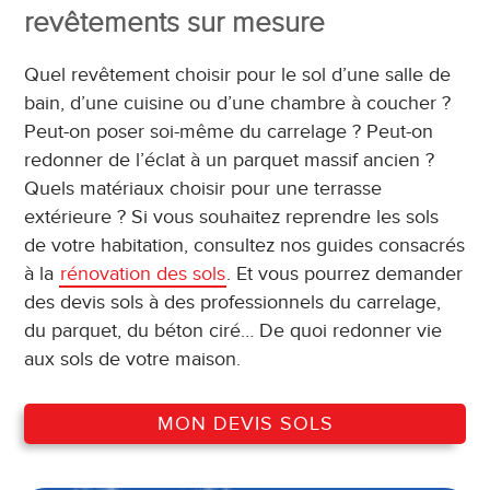
revêtements sur mesure
Quel revêtement choisir pour le sol d’une salle de
bain, d’une cuisine ou d’une chambre à coucher ?
Peut-on poser soi-même du carrelage ? Peut-on
redonner de l’éclat à un parquet massif ancien ?
Quels matériaux choisir pour une terrasse
extérieure ? Si vous souhaitez reprendre les sols
de votre habitation, consultez nos guides consacrés
à la
rénovation des sols
. Et vous pourrez demander
des devis sols à des professionnels du carrelage,
du parquet, du béton ciré… De quoi redonner vie
aux sols de votre maison.
MON DEVIS SOLS