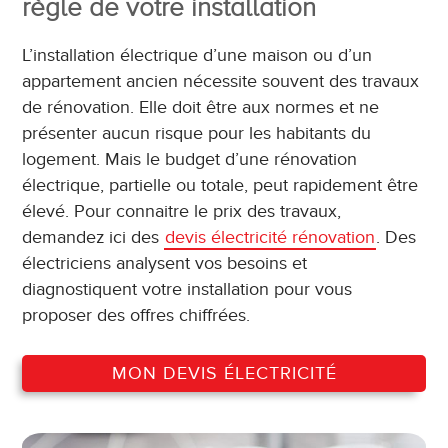
règle de votre installation
L’installation électrique d’une maison ou d’un
appartement ancien nécessite souvent des travaux
de rénovation. Elle doit être aux normes et ne
présenter aucun risque pour les habitants du
logement. Mais le budget d’une rénovation
électrique, partielle ou totale, peut rapidement être
élevé. Pour connaitre le prix des travaux,
demandez ici des
devis électricité rénovation
. Des
électriciens analysent vos besoins et
diagnostiquent votre installation pour vous
proposer des offres chiffrées.
MON DEVIS ÉLECTRICITÉ