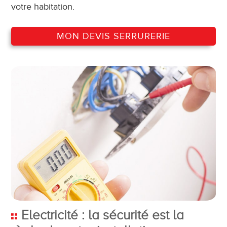
votre habitation.
MON DEVIS SERRURERIE
Electricité : la sécurité est la