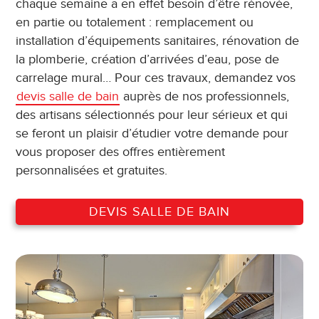
chaque semaine a en effet besoin d’être rénovée,
en partie ou totalement : remplacement ou
installation d’équipements sanitaires, rénovation de
la plomberie, création d’arrivées d’eau, pose de
carrelage mural… Pour ces travaux, demandez vos
devis salle de bain
auprès de nos professionnels,
des artisans sélectionnés pour leur sérieux et qui
se feront un plaisir d’étudier votre demande pour
vous proposer des offres entièrement
personnalisées et gratuites.
DEVIS SALLE DE BAIN