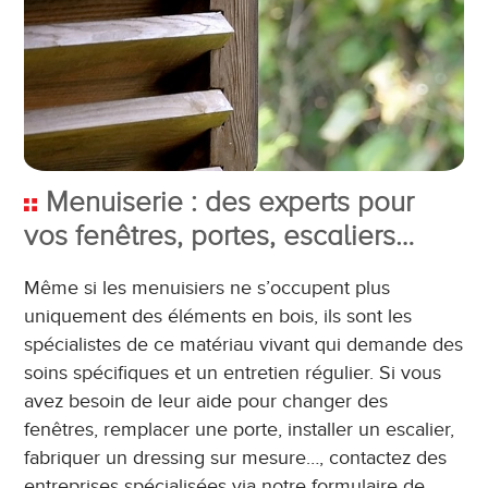
Menuiserie : des experts pour
vos fenêtres, portes, escaliers…
Même si les menuisiers ne s’occupent plus
uniquement des éléments en bois, ils sont les
spécialistes de ce matériau vivant qui demande des
soins spécifiques et un entretien régulier. Si vous
avez besoin de leur aide pour changer des
fenêtres, remplacer une porte, installer un escalier,
fabriquer un dressing sur mesure…, contactez des
entreprises spécialisées via notre formulaire de