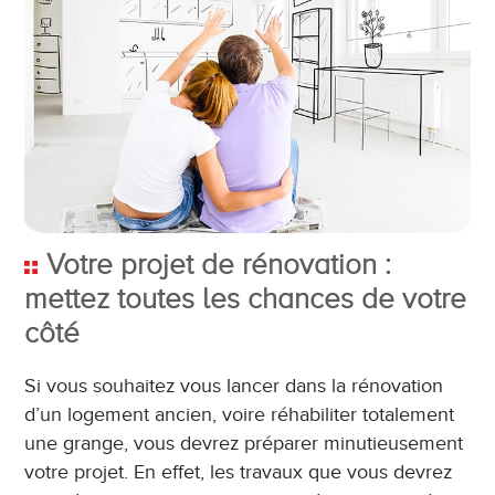
Votre projet de rénovation :
mettez toutes les chances de votre
côté
Si vous souhaitez vous lancer dans la rénovation
d’un logement ancien, voire réhabiliter totalement
une grange, vous devrez préparer minutieusement
votre projet. En effet, les travaux que vous devrez