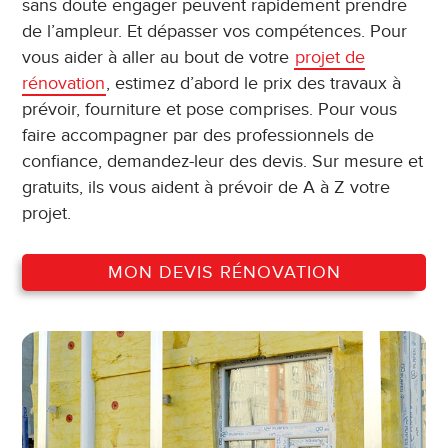
sans doute engager peuvent rapidement prendre
de l’ampleur. Et dépasser vos compétences. Pour
vous aider à aller au bout de votre
projet de
rénovation
, estimez d’abord le prix des travaux à
prévoir, fourniture et pose comprises. Pour vous
faire accompagner par des professionnels de
confiance, demandez-leur des devis. Sur mesure et
gratuits, ils vous aident à prévoir de A à Z votre
projet.
MON DEVIS RÉNOVATION