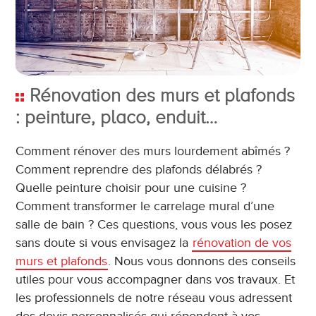
Rénovation des murs et plafonds
: peinture, placo, enduit…
Comment rénover des murs lourdement abîmés ?
Comment reprendre des plafonds délabrés ?
Quelle peinture choisir pour une cuisine ?
Comment transformer le carrelage mural d’une
salle de bain ? Ces questions, vous vous les posez
sans doute si vous envisagez la
rénovation de vos
murs et plafonds
. Nous vous donnons des conseils
utiles pour vous accompagner dans vos travaux. Et
les professionnels de notre réseau vous adressent