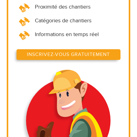
Proximité des chantiers
Catégories de chantiers
Informations en temps réel
INSCRIVEZ-VOUS GRATUITEMENT