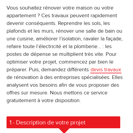
Vous souhaitez rénover votre maison ou votre
appartement ? Ces travaux peuvent rapidement
devenir conséquents. Reprendre les sols, les
plafonds et les murs, rénover une salle de bain ou
une cuisine, améliorer l’isolation, ravaler la façade,
refaire toute l’électricité et la plomberie… : les
postes de dépense se multiplient très vite. Pour
optimiser votre projet, commencez par bien le
préparer. Puis, demandez différents
devis travaux
de rénovation à des entreprises spécialisées. Elles
analysent vos besoins afin de vous proposer des
offres sur mesure. Nous mettons ce service
gratuitement à votre disposition.
1
- Description de votre projet