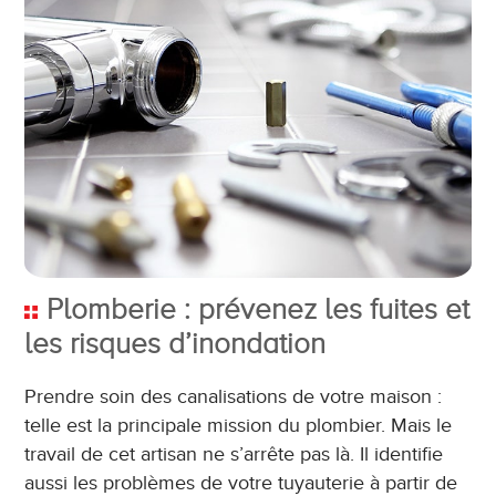
Plomberie : prévenez les fuites et
les risques d’inondation
Prendre soin des canalisations de votre maison :
telle est la principale mission du plombier. Mais le
travail de cet artisan ne s’arrête pas là. Il identifie
aussi les problèmes de votre tuyauterie à partir de