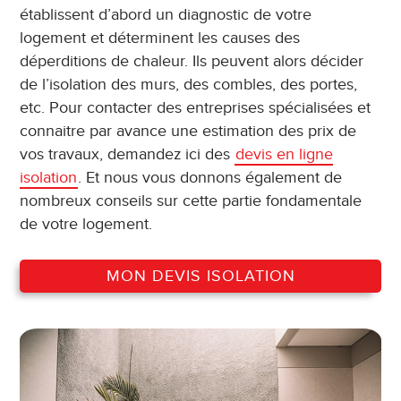
établissent d’abord un diagnostic de votre
logement et déterminent les causes des
déperditions de chaleur. Ils peuvent alors décider
de l’isolation des murs, des combles, des portes,
etc. Pour contacter des entreprises spécialisées et
connaitre par avance une estimation des prix de
vos travaux, demandez ici des
devis en ligne
isolation
. Et nous vous donnons également de
nombreux conseils sur cette partie fondamentale
de votre logement.
MON DEVIS ISOLATION