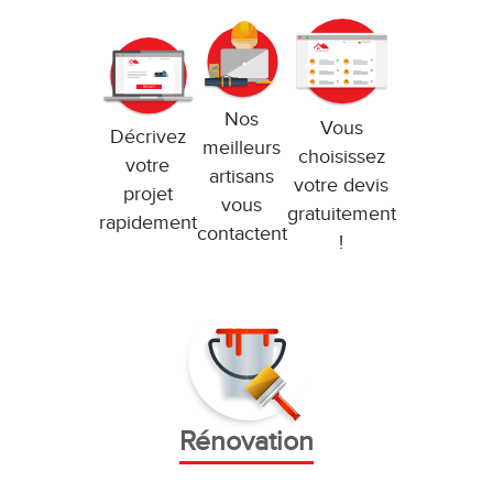
Nos
Vous
Décrivez
meilleurs
choisissez
votre
artisans
votre devis
projet
vous
gratuitement
rapidement
contactent
!
Rénovation