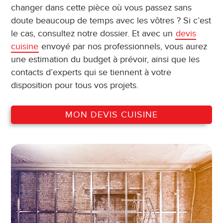
changer dans cette pièce où vous passez sans
doute beaucoup de temps avec les vôtres ? Si c’est
le cas, consultez notre dossier. Et avec un
devis
cuisine
envoyé par nos professionnels, vous aurez
une estimation du budget à prévoir, ainsi que les
contacts d’experts qui se tiennent à votre
disposition pour tous vos projets.
MON DEVIS CUISINE