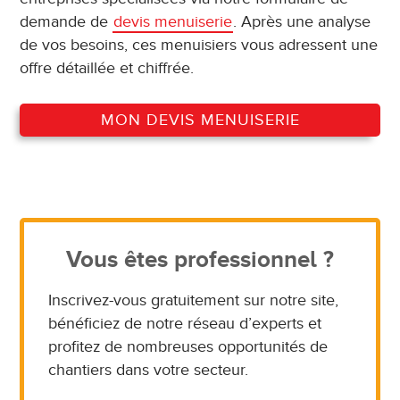
demande de
devis menuiserie
. Après une analyse
de vos besoins, ces menuisiers vous adressent une
offre détaillée et chiffrée.
MON DEVIS MENUISERIE
Vous êtes professionnel ?
Inscrivez-vous gratuitement sur notre site,
bénéficiez de notre réseau d’experts et
profitez de nombreuses opportunités de
chantiers dans votre secteur.