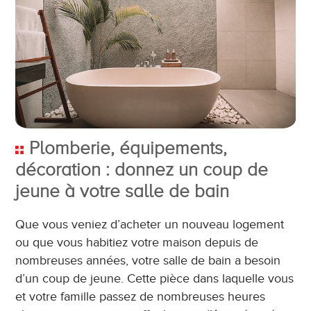
Plomberie, équipements,
décoration : donnez un coup de
jeune à votre salle de bain
Que vous veniez d’acheter un nouveau logement
ou que vous habitiez votre maison depuis de
nombreuses années, votre salle de bain a besoin
d’un coup de jeune. Cette pièce dans laquelle vous
et votre famille passez de nombreuses heures