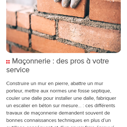
Maçonnerie : des pros à votre
service
Construire un mur en pierre, abattre un mur
porteur, mettre aux normes une fosse septique,
couler une dalle pour installer une dalle, fabriquer
un escalier en béton sur mesure… : ces différents
travaux de maçonnerie demandent souvent de
bonnes connaissances techniques en plus d’un