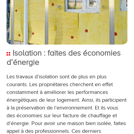
Isolation : faites des économies
d’énergie
Les travaux d’isolation sont de plus en plus
courants. Les propriétaires cherchent en effet
constamment à améliorer les performances
énergétiques de leur logement. Ainsi, ils participent
à la préservation de l’environnement. Et ils vous
des économies sur leur facture de chauffage et
d’énergie. Pour avoir une maison bien isolée, faites
appel à des professionnels. Ces derniers