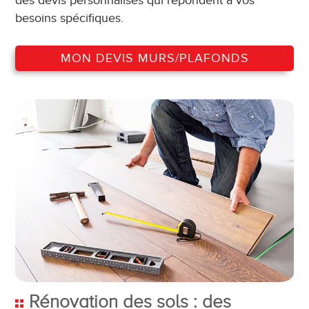
des devis personnalisés qui répondent à vos
besoins spécifiques.
MON DEVIS MURS/PLAFONDS
Rénovation des sols : des