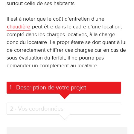
surtout celle de ses habitants.
Il est à noter que le coût d’entretien d’une
chaudière
peut être dans le cadre d’une location,
compté dans les charges locatives, à la charge
donc du locataire. Le propriétaire se doit quant à lui
de correctement chiffrer ces charges car en cas de
sous-évaluation du forfait, il ne pourra pas
demander un complément au locataire.
1
- Description de votre projet
2
- Vos coordonnées