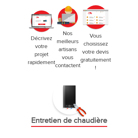
Nos
Vous
Décrivez
meilleurs
choisissez
votre
artisans
votre devis
projet
vous
gratuitement
rapidement
contactent
!
Entretien de chaudière