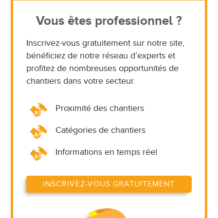
Vous êtes professionnel ?
Inscrivez-vous gratuitement sur notre site,
bénéficiez de notre réseau d’experts et
profitez de nombreuses opportunités de
chantiers dans votre secteur.
Proximité des chantiers
Catégories de chantiers
Informations en temps réel
INSCRIVEZ-VOUS GRATUITEMENT