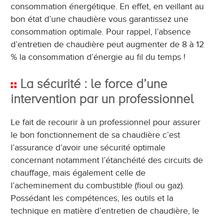
consommation énergétique. En effet, en veillant au
bon état d’une chaudière vous garantissez une
consommation optimale. Pour rappel, l’absence
d’entretien de chaudière peut augmenter de 8 à 12
% la consommation d’énergie au fil du temps !
La sécurité : le force d’une
intervention par un professionnel
Le fait de recourir à un professionnel pour assurer
le bon fonctionnement de sa chaudière c’est
l’assurance d’avoir une sécurité optimale
concernant notamment l’étanchéité des circuits de
chauffage, mais également celle de
l’acheminement du combustible (fioul ou gaz).
Possédant les compétences, les outils et la
technique en matière d’entretien de chaudière, le