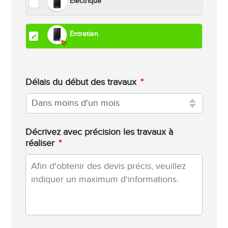
Electrique
Entretien
Délais du début des travaux
*
Décrivez avec précision les travaux à
réaliser
*