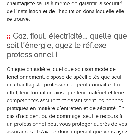
chauffagiste saura à même de garantir la sécurité
de l’installation et de l’habitation dans laquelle elle
se trouve.
Gaz, fioul, électricité… quelle que
soit l’énergie, ayez le réflexe
professionnel !
Chaque chaudière, quel que soit son mode de
fonctionnement, dispose de spécificités que seul
un chauffagiste professionnel peut connaitre. En
effet, leur formation ainsi que leur matériel et leurs
compétences assurent et garantissent les bonnes
pratiques en matière d’entretien et de sécurité. En
cas d’accident ou de dommage, seul le recours à
un professionnel peut vous protéger auprès de vos
assurances. Il s’avère donc impératif que vous ayez