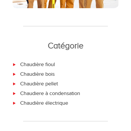
Catégorie
Chaudière fioul
Chaudière bois
Chaudière pellet
Chaudiere à condensation
Chaudière électrique