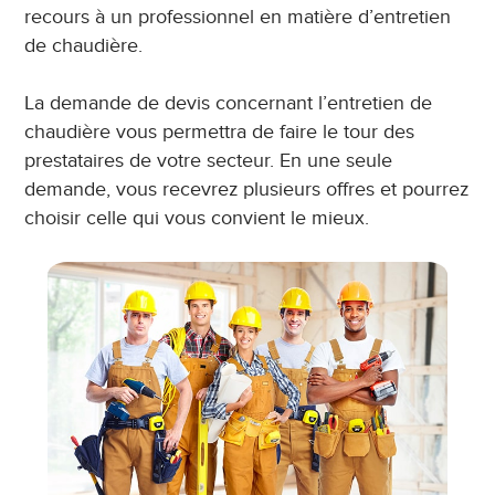
recours à un professionnel en matière d’entretien
de chaudière.
La demande de devis concernant l’entretien de
chaudière vous permettra de faire le tour des
prestataires de votre secteur. En une seule
demande, vous recevrez plusieurs offres et pourrez
choisir celle qui vous convient le mieux.