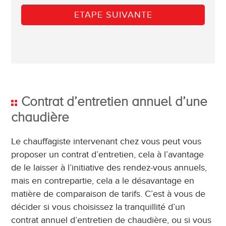
Contrat d’entretien annuel d’une
chaudière
Le chauffagiste intervenant chez vous peut vous
proposer un contrat d’entretien, cela à l’avantage
de le laisser à l’initiative des rendez-vous annuels,
mais en contrepartie, cela a le désavantage en
matière de comparaison de tarifs. C’est à vous de
décider si vous choisissez la tranquillité d’un
contrat annuel d’entretien de chaudière, ou si vous