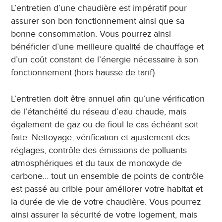
L’entretien d’une chaudière est impératif pour
assurer son bon fonctionnement ainsi que sa
bonne consommation. Vous pourrez ainsi
bénéficier d’une meilleure qualité de chauffage et
d’un coût constant de l’énergie nécessaire à son
fonctionnement (hors hausse de tarif).
L’entretien doit être annuel afin qu’une vérification
de l’étanchéité du réseau d’eau chaude, mais
également de gaz ou de fioul le cas échéant soit
faite. Nettoyage, vérification et ajustement des
réglages, contrôle des émissions de polluants
atmosphériques et du taux de monoxyde de
carbone… tout un ensemble de points de contrôle
est passé au crible pour améliorer votre habitat et
la durée de vie de votre chaudière. Vous pourrez
ainsi assurer la sécurité de votre logement, mais