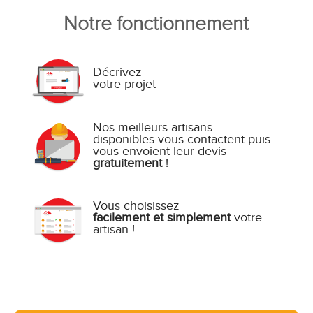
Notre fonctionnement
Décrivez
votre projet
Nos meilleurs artisans
disponibles vous contactent puis
vous envoient leur devis
gratuitement
!
Vous choisissez
facilement et simplement
votre
artisan !