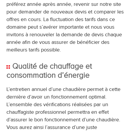
préférez année après année, revenir sur notre site
pour demander de nouveaux devis et comparer les
offres en cours. La fluctuation des tarifs dans ce
domaine peut s’avérer importante et nous vous
invitons à renouveler la demande de devis chaque
année afin de vous assurer de bénéficier des
meilleurs tarifs possible.
Qualité de chauffage et
consommation d’énergie
L’entretien annuel d’une chaudière permet à cette
dernière d’avoir un fonctionnement optimal.
L’ensemble des vérifications réalisées par un
chauffagiste professionnel permettra en effet
d’assurer le bon fonctionnement d’une chaudière.
Vous aurez ainsi l’assurance d’une juste