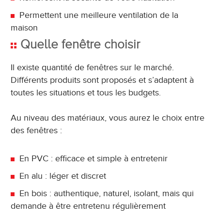
Permettent une meilleure ventilation de la
maison
Quelle fenêtre choisir
Il existe quantité de fenêtres sur le marché.
Différents produits sont proposés et s’adaptent à
toutes les situations et tous les budgets.
Au niveau des matériaux, vous aurez le choix entre
des fenêtres :
En PVC : efficace et simple à entretenir
En alu : léger et discret
En bois : authentique, naturel, isolant, mais qui
demande à être entretenu régulièrement