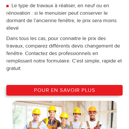
Le type de travaux à réaliser, en neuf ou en
rénovation : si le menuisier peut conserver le
dormant de l’ancienne fenêtre, le prix sera moins
élevé
Dans tous les cas, pour connaitre le prix des
travaux, comparez différents devis changement de
fenêtre. Contactez des professionnels en
remplissant notre formulaire. C’est simple, rapide et
gratuit.
POUR EN SAVOIR PLUS