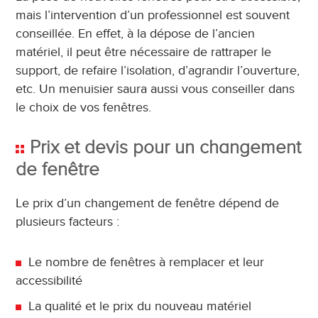
mais l’intervention d’un professionnel est souvent
conseillée. En effet, à la dépose de l’ancien
matériel, il peut être nécessaire de rattraper le
support, de refaire l’isolation, d’agrandir l’ouverture,
etc. Un menuisier saura aussi vous conseiller dans
le choix de vos fenêtres.
Prix et devis pour un changement
de fenêtre
Le prix d’un changement de fenêtre dépend de
plusieurs facteurs :
Le nombre de fenêtres à remplacer et leur
accessibilité
La qualité et le prix du nouveau matériel