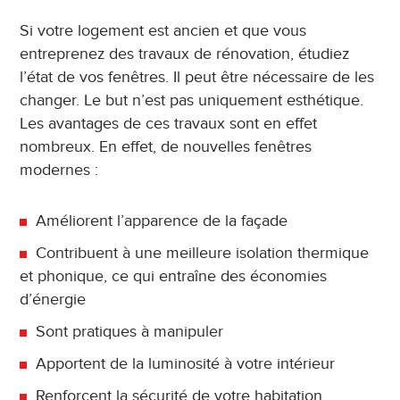
Si votre logement est ancien et que vous
entreprenez des travaux de rénovation, étudiez
l’état de vos fenêtres. Il peut être nécessaire de les
changer. Le but n’est pas uniquement esthétique.
Les avantages de ces travaux sont en effet
nombreux. En effet, de nouvelles fenêtres
modernes :
Améliorent l’apparence de la façade
Contribuent à une meilleure isolation thermique
et phonique, ce qui entraîne des économies
d’énergie
Sont pratiques à manipuler
Apportent de la luminosité à votre intérieur
Renforcent la sécurité de votre habitation