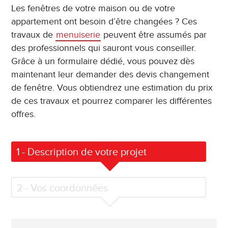
Les fenêtres de votre maison ou de votre
appartement ont besoin d’être changées ? Ces
travaux de
menuiserie
peuvent être assumés par
des professionnels qui sauront vous conseiller.
Grâce à un formulaire dédié, vous pouvez dès
maintenant leur demander des devis changement
de fenêtre. Vous obtiendrez une estimation du prix
de ces travaux et pourrez comparer les différentes
offres.
1
- Description de votre projet
2
- Vos coordonnées