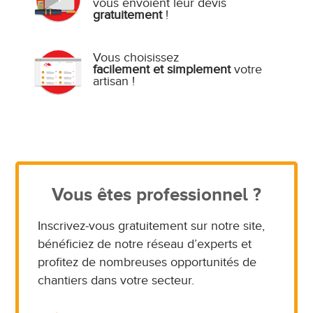
vous envoient leur devis
gratuitement
!
Vous choisissez
facilement et simplement
votre
artisan !
Vous êtes professionnel ?
Inscrivez-vous gratuitement sur notre site,
bénéficiez de notre réseau d’experts et
profitez de nombreuses opportunités de
chantiers dans votre secteur.