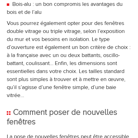
Bois-alu : un bon compromis les avantages du
bois et de l’alu
Vous pourrez également opter pour des fenêtres
double vitrage ou triple vitrage, selon l’exposition
du mur et vos besoins en isolation. Le type
d’ouverture est également un bon critère de choix :
à la française avec un ou deux battants, oscillo-
battant, coulissant… Enfin, les dimensions sont
essentielles dans votre choix. Les tailles standard
sont plus simples à trouver et à mettre en œuvre,
qu’il s’agisse d’une fenêtre simple, d’une baie
vitrée…
Comment poser de nouvelles
fenêtres
La pose de nouvelles fenêtres peut être accessible,