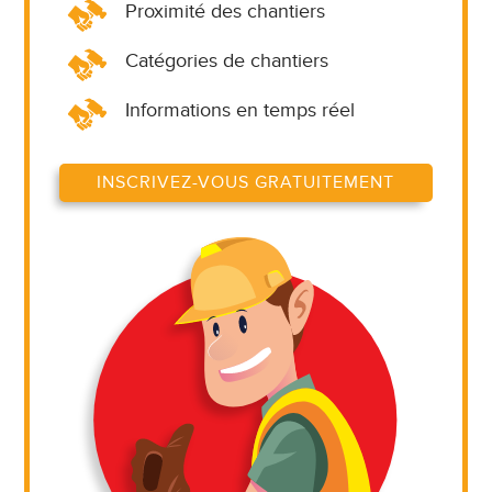
Proximité des chantiers
Catégories de chantiers
Informations en temps réel
INSCRIVEZ-VOUS GRATUITEMENT