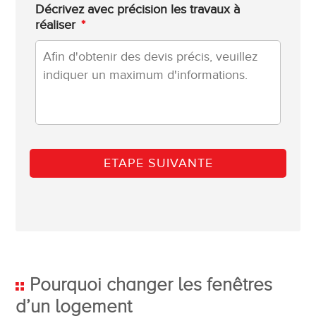
Décrivez avec précision les travaux à
réaliser
*
Pourquoi changer les fenêtres
d’un logement