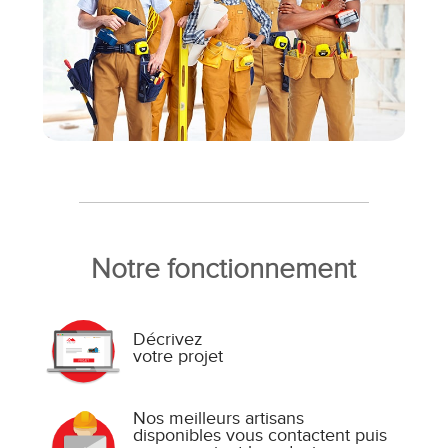
Notre fonctionnement
Décrivez
votre projet
Nos meilleurs artisans
disponibles vous contactent puis