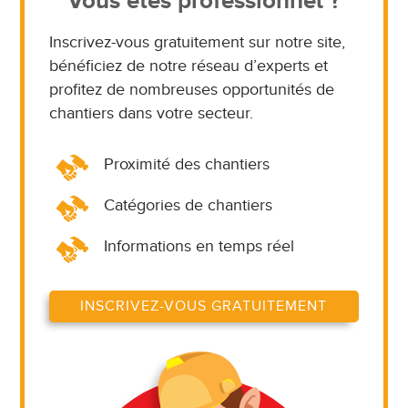
Vous êtes professionnel ?
Inscrivez-vous gratuitement sur notre site,
bénéficiez de notre réseau d’experts et
profitez de nombreuses opportunités de
chantiers dans votre secteur.
Proximité des chantiers
Catégories de chantiers
Informations en temps réel
INSCRIVEZ-VOUS GRATUITEMENT