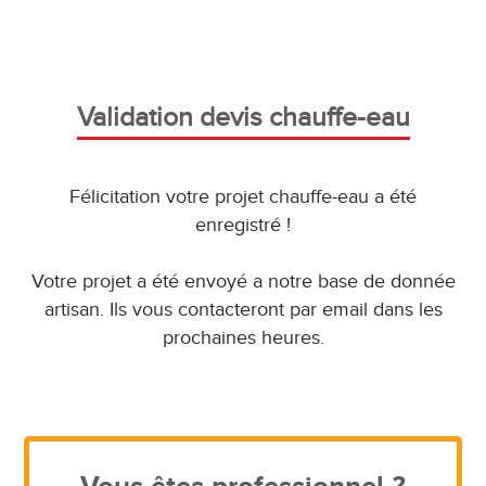
Validation devis chauffe-eau
Félicitation votre projet chauffe-eau a été
enregistré !
Votre projet a été envoyé a notre base de donnée
artisan. Ils vous contacteront par email dans les
prochaines heures.