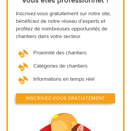
Vous êtes professionnel ?
Inscrivez-vous gratuitement sur notre site,
bénéficiez de notre réseau d’experts et
profitez de nombreuses opportunités de
chantiers dans votre secteur.
Proximité des chantiers
Catégories de chantiers
Informations en temps réel
INSCRIVEZ-VOUS GRATUITEMENT