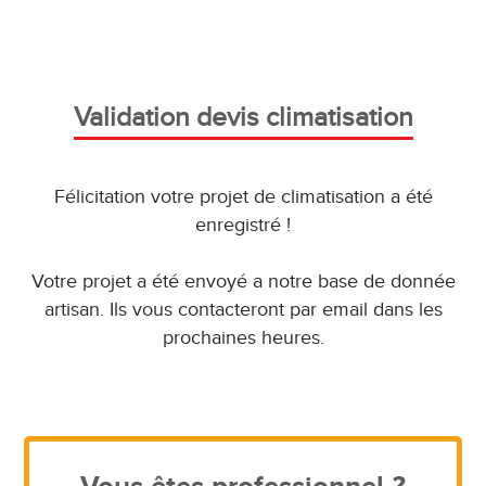
Validation devis climatisation
Félicitation votre projet de climatisation a été
enregistré !
Votre projet a été envoyé a notre base de donnée
artisan. Ils vous contacteront par email dans les
prochaines heures.