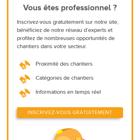
Vous êtes professionnel ?
Inscrivez-vous gratuitement sur notre site,
bénéficiez de notre réseau d’experts et
profitez de nombreuses opportunités de
chantiers dans votre secteur.
Proximité des chantiers
Catégories de chantiers
Informations en temps réel
INSCRIVEZ-VOUS GRATUITEMENT