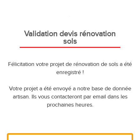
Validation devis rénovation
sols
Félicitation votre projet de rénovation de sols a été
enregistré !
Votre projet a été envoyé a notre base de donnée
artisan. Ils vous contacteront par email dans les
prochaines heures.