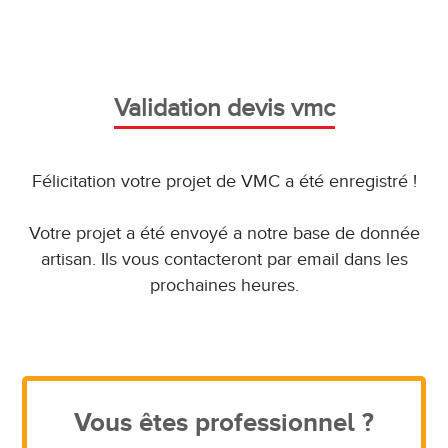
Validation devis vmc
Félicitation votre projet de VMC a été enregistré !
Votre projet a été envoyé a notre base de donnée
artisan. Ils vous contacteront par email dans les
prochaines heures.
Vous êtes professionnel ?