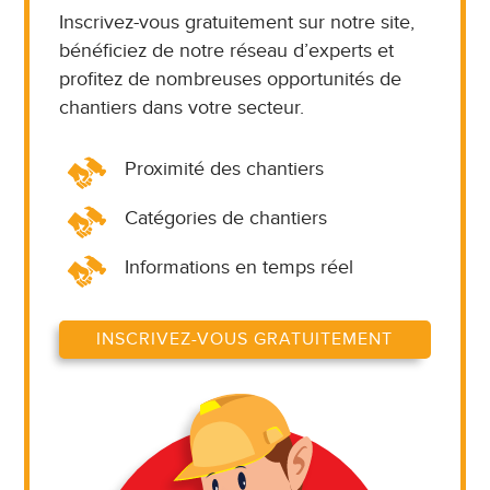
Inscrivez-vous gratuitement sur notre site,
bénéficiez de notre réseau d’experts et
profitez de nombreuses opportunités de
chantiers dans votre secteur.
Proximité des chantiers
Catégories de chantiers
Informations en temps réel
INSCRIVEZ-VOUS GRATUITEMENT