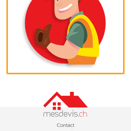
Contact