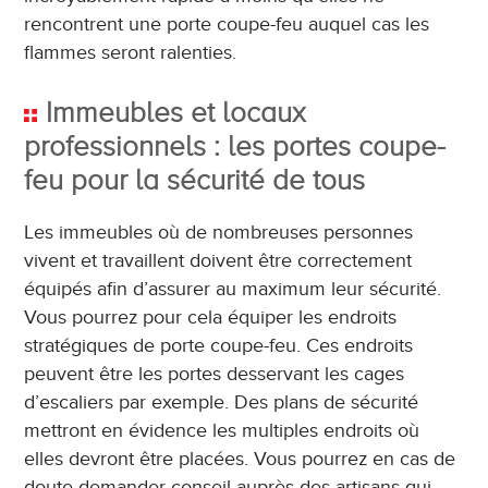
rencontrent une porte coupe-feu auquel cas les
flammes seront ralenties.
Immeubles et locaux
professionnels : les portes coupe-
feu pour la sécurité de tous
Les immeubles où de nombreuses personnes
vivent et travaillent doivent être correctement
équipés afin d’assurer au maximum leur sécurité.
Vous pourrez pour cela équiper les endroits
stratégiques de porte coupe-feu. Ces endroits
peuvent être les portes desservant les cages
d’escaliers par exemple. Des plans de sécurité
mettront en évidence les multiples endroits où
elles devront être placées. Vous pourrez en cas de
doute demander conseil auprès des artisans qui