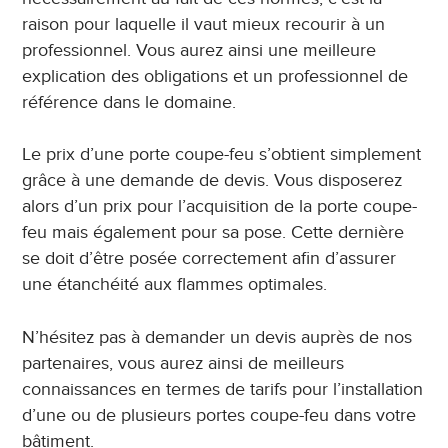
raison pour laquelle il vaut mieux recourir à un
professionnel. Vous aurez ainsi une meilleure
explication des obligations et un professionnel de
référence dans le domaine.
Le prix d’une porte coupe-feu s’obtient simplement
grâce à une demande de devis. Vous disposerez
alors d’un prix pour l’acquisition de la porte coupe-
feu mais également pour sa pose. Cette dernière
se doit d’être posée correctement afin d’assurer
une étanchéité aux flammes optimales.
N’hésitez pas à demander un devis auprès de nos
partenaires, vous aurez ainsi de meilleurs
connaissances en termes de tarifs pour l’installation
d’une ou de plusieurs portes coupe-feu dans votre
bâtiment.