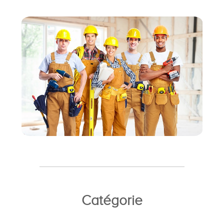
Catégorie