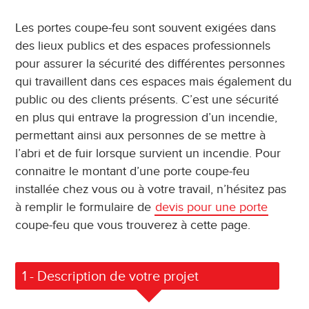
Les portes coupe-feu sont souvent exigées dans
des lieux publics et des espaces professionnels
pour assurer la sécurité des différentes personnes
qui travaillent dans ces espaces mais également du
public ou des clients présents. C’est une sécurité
en plus qui entrave la progression d’un incendie,
permettant ainsi aux personnes de se mettre à
l’abri et de fuir lorsque survient un incendie. Pour
connaitre le montant d’une porte coupe-feu
installée chez vous ou à votre travail, n’hésitez pas
à remplir le formulaire de
devis pour une porte
coupe-feu que vous trouverez à cette page.
1
- Description de votre projet