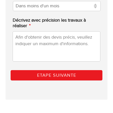
Décrivez avec précision les travaux à
réaliser
*