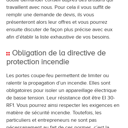
travaillent avec nous. Pour cela il vous suffit de
remplir une demande de devis, ils vous
présenteront alors leur offres et vous pourrez
ensuite discuter de façon plus précise avec eux
afin d’établir la liste exhaustive de vos besoins.
Obligation de la directive de
protection incendie
Les portes coupe-feu permettent de limiter ou
ralentir la propagation d’un incendie. Elles sont
obligatoires pour isoler un appareillage électrique
de basse tension. Leur résistance doit être EI 30-
RF1. Vous pourrez ainsi respecter les exigences en
matière de sécurité incendie. Toutefois, les
particuliers et entrepreneurs ne sont pas
nécessairement au fait de ces normes, c’est la