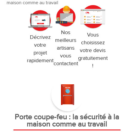
maison comme au travail
Nos
Vous
Décrivez
meilleurs
choisissez
votre
artisans
votre devis
projet
vous
gratuitement
rapidement
contactent
!
Porte coupe-feu : la sécurité à la
maison comme au travail