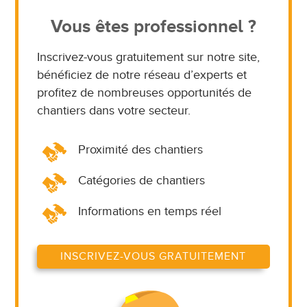
Vous êtes professionnel ?
Inscrivez-vous gratuitement sur notre site,
bénéficiez de notre réseau d’experts et
profitez de nombreuses opportunités de
chantiers dans votre secteur.
Proximité des chantiers
Catégories de chantiers
Informations en temps réel
INSCRIVEZ-VOUS GRATUITEMENT