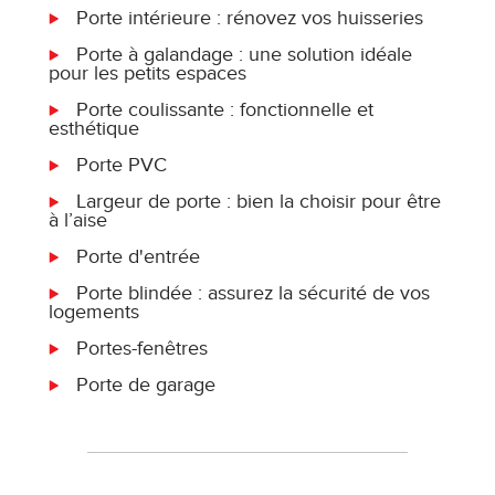
Porte intérieure : rénovez vos huisseries
Porte à galandage : une solution idéale
pour les petits espaces
Porte coulissante : fonctionnelle et
esthétique
Porte PVC
Largeur de porte : bien la choisir pour être
à l’aise
Porte d'entrée
Porte blindée : assurez la sécurité de vos
logements
Portes-fenêtres
Porte de garage