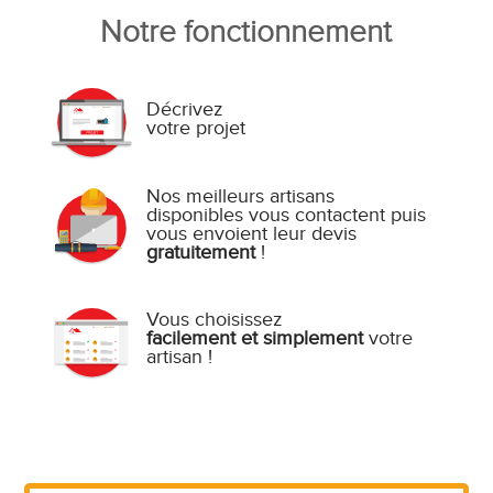
Notre fonctionnement
Décrivez
votre projet
Nos meilleurs artisans
disponibles vous contactent puis
vous envoient leur devis
gratuitement
!
Vous choisissez
facilement et simplement
votre
artisan !