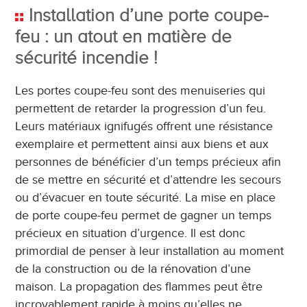
Installation d’une porte coupe-
feu : un atout en matière de
sécurité incendie !
Les portes coupe-feu sont des menuiseries qui
permettent de retarder la progression d’un feu.
Leurs matériaux ignifugés offrent une résistance
exemplaire et permettent ainsi aux biens et aux
personnes de bénéficier d’un temps précieux afin
de se mettre en sécurité et d’attendre les secours
ou d’évacuer en toute sécurité. La mise en place
de porte coupe-feu permet de gagner un temps
précieux en situation d’urgence. Il est donc
primordial de penser à leur installation au moment
de la construction ou de la rénovation d’une
maison. La propagation des flammes peut être
incroyablement rapide à moins qu’elles ne