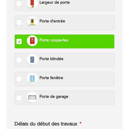
Largeur de porte
Porte d'entrée
Porte coupe-feu
Porte blindée
Porte fenêtre
Porte de garage
Délais du début des travaux
*