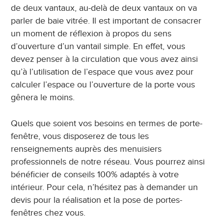
de deux vantaux, au-delà de deux vantaux on va
parler de baie vitrée. Il est important de consacrer
un moment de réflexion à propos du sens
d’ouverture d’un vantail simple. En effet, vous
devez penser à la circulation que vous avez ainsi
qu’à l’utilisation de l’espace que vous avez pour
calculer l’espace ou l’ouverture de la porte vous
gênera le moins.
Quels que soient vos besoins en termes de porte-
fenêtre, vous disposerez de tous les
renseignements auprès des menuisiers
professionnels de notre réseau. Vous pourrez ainsi
bénéficier de conseils 100% adaptés à votre
intérieur. Pour cela, n’hésitez pas à demander un
devis pour la réalisation et la pose de portes-
fenêtres chez vous.