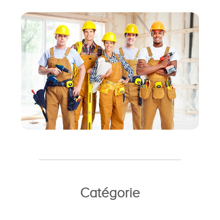
Catégorie