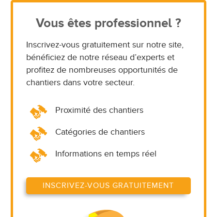
Vous êtes professionnel ?
Inscrivez-vous gratuitement sur notre site,
bénéficiez de notre réseau d’experts et
profitez de nombreuses opportunités de
chantiers dans votre secteur.
Proximité des chantiers
Catégories de chantiers
Informations en temps réel
INSCRIVEZ-VOUS GRATUITEMENT