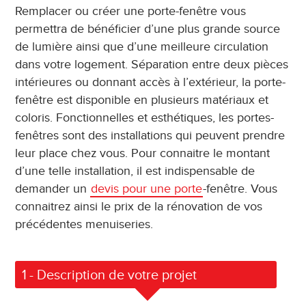
Remplacer ou créer une porte-fenêtre vous
permettra de bénéficier d’une plus grande source
de lumière ainsi que d’une meilleure circulation
dans votre logement. Séparation entre deux pièces
intérieures ou donnant accès à l’extérieur, la porte-
fenêtre est disponible en plusieurs matériaux et
coloris. Fonctionnelles et esthétiques, les portes-
fenêtres sont des installations qui peuvent prendre
leur place chez vous. Pour connaitre le montant
d’une telle installation, il est indispensable de
demander un
devis pour une porte
-fenêtre. Vous
connaitrez ainsi le prix de la rénovation de vos
précédentes menuiseries.
1
- Description de votre projet