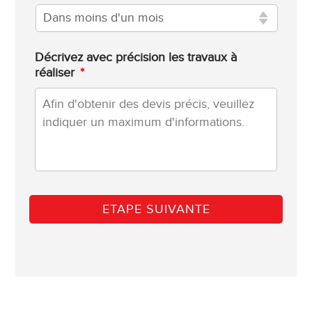
Décrivez avec précision les travaux à
réaliser
*