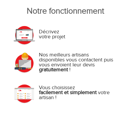
Notre fonctionnement
Décrivez
votre projet
Nos meilleurs artisans
disponibles vous contactent puis
vous envoient leur devis
gratuitement
!
Vous choisissez
facilement et simplement
votre
artisan !