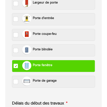
Largeur de porte
Porte d'entrée
Porte coupe-feu
Porte blindée
Porte fenêtre
Porte de garage
Délais du début des travaux
*