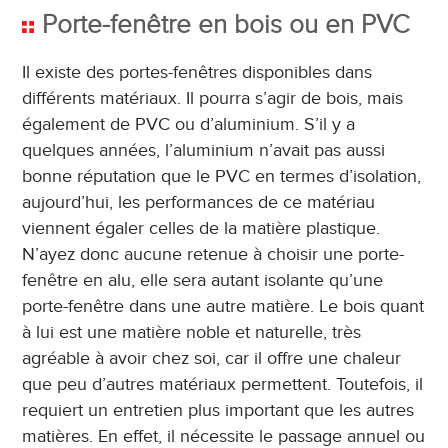
Porte-fenêtre en bois ou en PVC
Il existe des portes-fenêtres disponibles dans
différents matériaux. Il pourra s’agir de bois, mais
également de PVC ou d’aluminium. S’il y a
quelques années, l’aluminium n’avait pas aussi
bonne réputation que le PVC en termes d’isolation,
aujourd’hui, les performances de ce matériau
viennent égaler celles de la matière plastique.
N’ayez donc aucune retenue à choisir une porte-
fenêtre en alu, elle sera autant isolante qu’une
porte-fenêtre dans une autre matière. Le bois quant
à lui est une matière noble et naturelle, très
agréable à avoir chez soi, car il offre une chaleur
que peu d’autres matériaux permettent. Toutefois, il
requiert un entretien plus important que les autres
matières. En effet, il nécessite le passage annuel ou