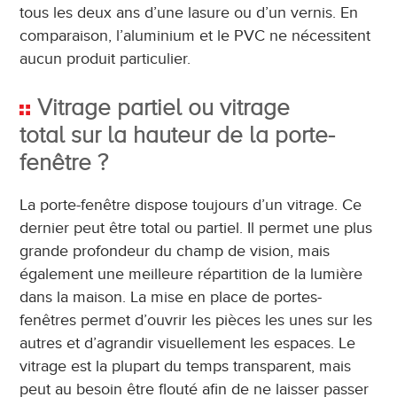
tous les deux ans d’une lasure ou d’un vernis. En
comparaison, l’aluminium et le PVC ne nécessitent
aucun produit particulier.
Vitrage partiel ou vitrage
total sur la hauteur de la porte-
fenêtre ?
La porte-fenêtre dispose toujours d’un vitrage. Ce
dernier peut être total ou partiel. Il permet une plus
grande profondeur du champ de vision, mais
également une meilleure répartition de la lumière
dans la maison. La mise en place de portes-
fenêtres permet d’ouvrir les pièces les unes sur les
autres et d’agrandir visuellement les espaces. Le
vitrage est la plupart du temps transparent, mais
peut au besoin être flouté afin de ne laisser passer