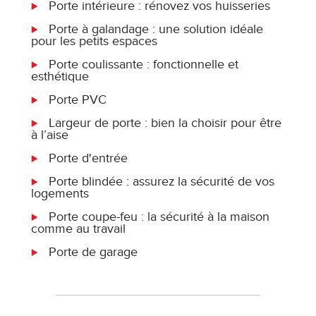
Porte intérieure : rénovez vos huisseries
Porte à galandage : une solution idéale
pour les petits espaces
Porte coulissante : fonctionnelle et
esthétique
Porte PVC
Largeur de porte : bien la choisir pour être
à l’aise
Porte d'entrée
Porte blindée : assurez la sécurité de vos
logements
Porte coupe-feu : la sécurité à la maison
comme au travail
Porte de garage