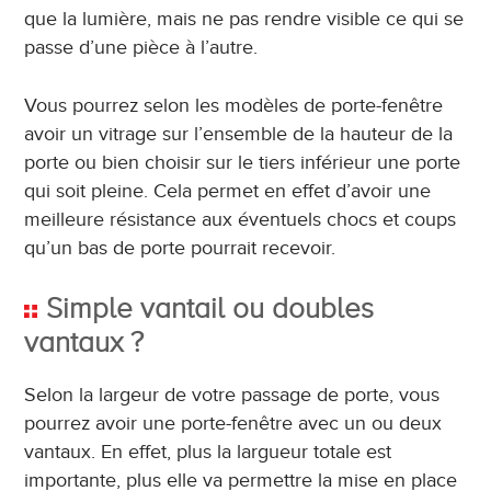
que la lumière, mais ne pas rendre visible ce qui se
passe d’une pièce à l’autre.
Vous pourrez selon les modèles de porte-fenêtre
avoir un vitrage sur l’ensemble de la hauteur de la
porte ou bien choisir sur le tiers inférieur une porte
qui soit pleine. Cela permet en effet d’avoir une
meilleure résistance aux éventuels chocs et coups
qu’un bas de porte pourrait recevoir.
Simple vantail ou doubles
vantaux ?
Selon la largeur de votre passage de porte, vous
pourrez avoir une porte-fenêtre avec un ou deux
vantaux. En effet, plus la largueur totale est
importante, plus elle va permettre la mise en place