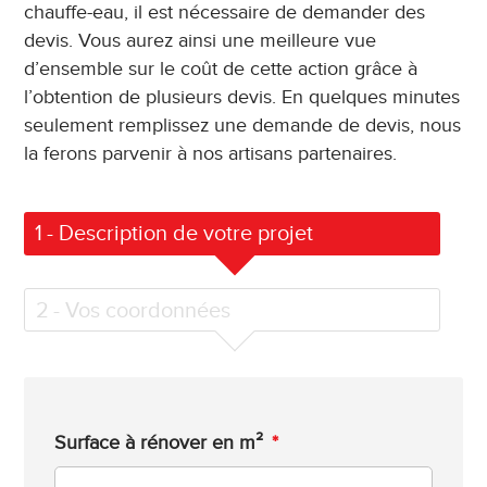
chauffe-eau, il est nécessaire de demander des
devis. Vous aurez ainsi une meilleure vue
d’ensemble sur le coût de cette action grâce à
l’obtention de plusieurs devis. En quelques minutes
seulement remplissez une demande de devis, nous
la ferons parvenir à nos artisans partenaires.
1
- Description de votre projet
2
- Vos coordonnées
Surface à rénover en m²
*