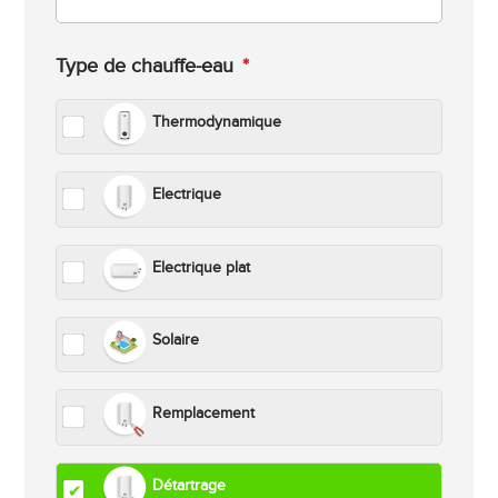
Type de chauffe-eau
*
Thermodynamique
Electrique
Electrique plat
Solaire
Remplacement
Détartrage