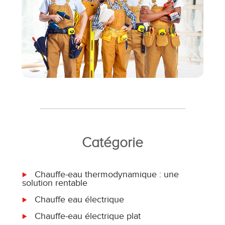
Catégorie
Chauffe-eau thermodynamique : une
solution rentable
Chauffe eau électrique
Chauffe-eau électrique plat