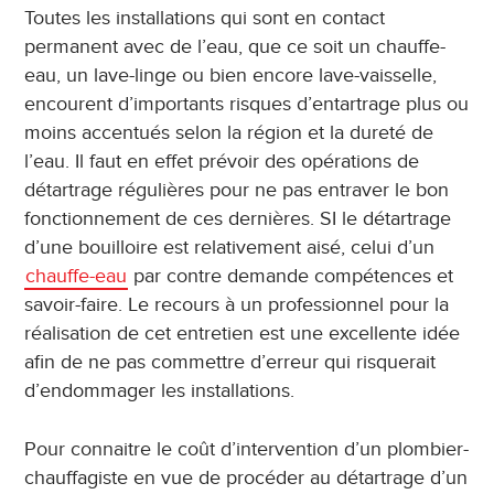
Toutes les installations qui sont en contact
permanent avec de l’eau, que ce soit un chauffe-
eau, un lave-linge ou bien encore lave-vaisselle,
encourent d’importants risques d’entartrage plus ou
moins accentués selon la région et la dureté de
l’eau. Il faut en effet prévoir des opérations de
détartrage régulières pour ne pas entraver le bon
fonctionnement de ces dernières. SI le détartrage
d’une bouilloire est relativement aisé, celui d’un
chauffe-eau
par contre demande compétences et
savoir-faire. Le recours à un professionnel pour la
réalisation de cet entretien est une excellente idée
afin de ne pas commettre d’erreur qui risquerait
d’endommager les installations.
Pour connaitre le coût d’intervention d’un plombier-
chauffagiste en vue de procéder au détartrage d’un