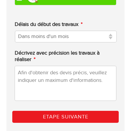
Délais du début des travaux
*
Décrivez avec précision les travaux à
réaliser
*