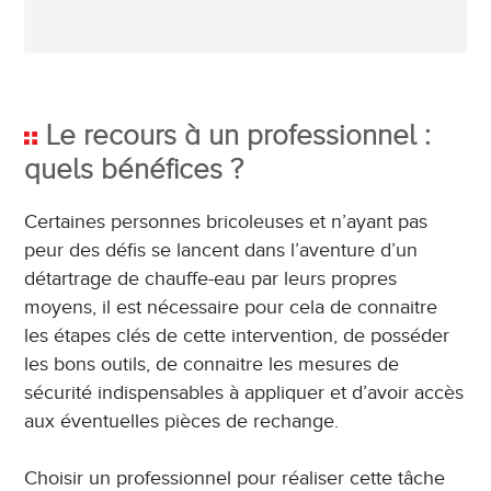
Le recours à un professionnel :
quels bénéfices ?
Certaines personnes bricoleuses et n’ayant pas
peur des défis se lancent dans l’aventure d’un
détartrage de chauffe-eau par leurs propres
moyens, il est nécessaire pour cela de connaitre
les étapes clés de cette intervention, de posséder
les bons outils, de connaitre les mesures de
sécurité indispensables à appliquer et d’avoir accès
aux éventuelles pièces de rechange.
Choisir un professionnel pour réaliser cette tâche