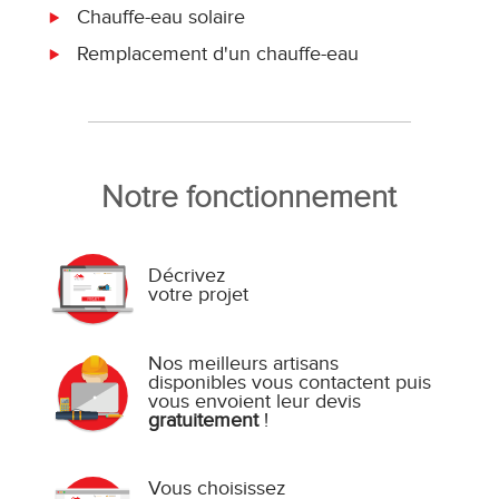
Chauffe-eau solaire
Remplacement d'un chauffe-eau
Notre fonctionnement
Décrivez
votre projet
Nos meilleurs artisans
disponibles vous contactent puis
vous envoient leur devis
gratuitement
!
Vous choisissez