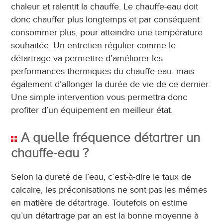
chaleur et ralentit la chauffe. Le chauffe-eau doit
donc chauffer plus longtemps et par conséquent
consommer plus, pour atteindre une température
souhaitée. Un entretien régulier comme le
détartrage va permettre d’améliorer les
performances thermiques du chauffe-eau, mais
également d’allonger la durée de vie de ce dernier.
Une simple intervention vous permettra donc
profiter d’un équipement en meilleur état.
A quelle fréquence détartrer un
chauffe-eau ?
Selon la dureté de l’eau, c’est-à-dire le taux de
calcaire, les préconisations ne sont pas les mêmes
en matière de détartrage. Toutefois on estime
qu’un détartrage par an est la bonne moyenne à