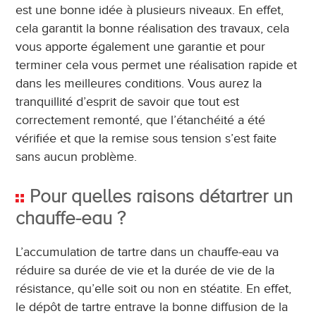
est une bonne idée à plusieurs niveaux. En effet,
cela garantit la bonne réalisation des travaux, cela
vous apporte également une garantie et pour
terminer cela vous permet une réalisation rapide et
dans les meilleures conditions. Vous aurez la
tranquillité d’esprit de savoir que tout est
correctement remonté, que l’étanchéité a été
vérifiée et que la remise sous tension s’est faite
sans aucun problème.
Pour quelles raisons détartrer un
chauffe-eau ?
L’accumulation de tartre dans un chauffe-eau va
réduire sa durée de vie et la durée de vie de la
résistance, qu’elle soit ou non en stéatite. En effet,
le dépôt de tartre entrave la bonne diffusion de la