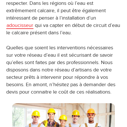
respecter. Dans les régions où l’eau est
extrêmement calcaire, il peut être également
intéressant de penser à l’installation d’un
adoucisseur
qui va capter en début de circuit d’eau
le calcaire présent dans l’eau.
Quelles que soient les interventions nécessaires
sur votre réseau d’eau il est sécurisant de savoir
qu’elles sont faites par des professionnels. Nous
disposons dans notre réseau d’artisans de votre
secteur prêts à intervenir pour répondre à vos
besoins. En amont, n’hésitez pas à demander des
devis pour connaitre le coût de ces réalisations.