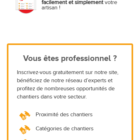
facilement et simplement
votre
artisan !
Vous êtes professionnel ?
Inscrivez-vous gratuitement sur notre site,
bénéficiez de notre réseau d’experts et
profitez de nombreuses opportunités de
chantiers dans votre secteur.
Proximité des chantiers
Catégories de chantiers