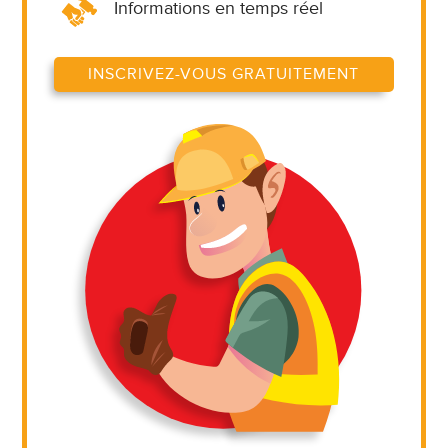
Informations en temps réel
INSCRIVEZ-VOUS GRATUITEMENT