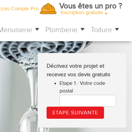
Vous êtes un pro ?
ccès Compte Pro
Inscription gratuite
Menuiserie
Plomberie
Toiture
Décrivez votre projet et
recevez vos devis gratuits
Etape 1 : Votre code
postal