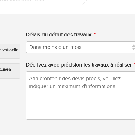
Délais du début des travaux
*
e-vaisselle
Décrivez avec précision les travaux à réaliser
cuivre