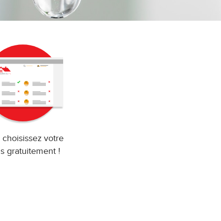
 choisissez votre
s gratuitement !