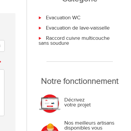
Evacuation WC
Evacuation de lave-vaisselle
Raccord cuivre multicouche
sans soudure
*
Notre fonctionnement
Décrivez
votre projet
Nos meilleurs artisans
disponibles vous