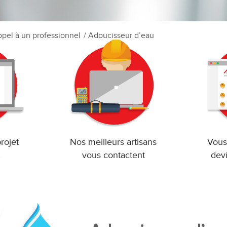
 appel à un professionnel
/ Adoucisseur d’eau
rojet
Nos meilleurs artisans
Vous
vous contactent
devi