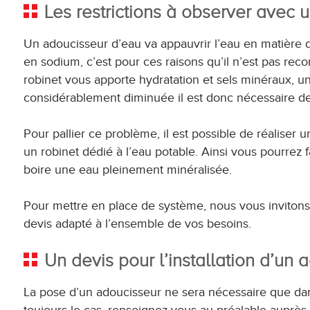
Les restrictions à observer avec 
Un adoucisseur d’eau va appauvrir l’eau en matière 
en sodium, c’est pour ces raisons qu’il n’est pas r
robinet vous apporte hydratation et sels minéraux, un
considérablement diminuée il est donc nécessaire de
Pour pallier ce problème, il est possible de réaliser 
un robinet dédié à l’eau potable. Ainsi vous pourrez f
boire une eau pleinement minéralisée.
Pour mettre en place de système, nous vous invitons 
devis adapté à l’ensemble de vos besoins.
Un devis pour l’installation d’un
La pose d’un adoucisseur ne sera nécessaire que dans