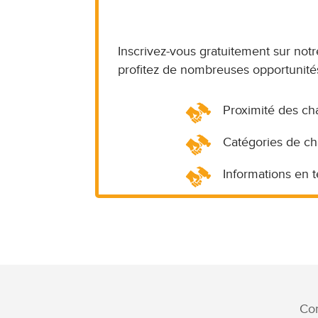
Inscrivez-vous gratuitement sur notr
profitez de nombreuses opportunités
Proximité des ch
Catégories de ch
Informations en 
Con