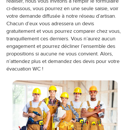
réaliser, nous vous invitons à remplir le formulaire
ci-dessous, vous pourrez en une seule saisie, voir
votre demande diffusée à notre réseau d’artisan.
Chacun d’eux vous adressera un devis
gratuitement et vous pourrez comparer chez vous,
tranquillement ces derniers. Vous n’aurez aucun
engagement et pourrez décliner l’ensemble des
propositions si aucune ne vous convient. Alors,
n’attendez plus et demandez des devis pour votre
évacuation WC !