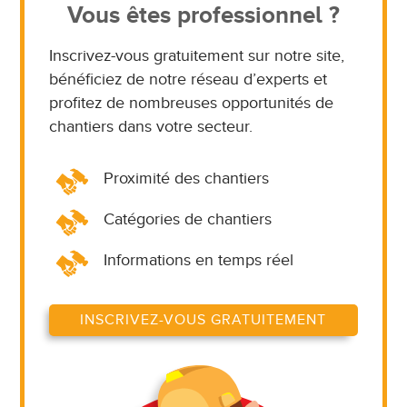
Vous êtes professionnel ?
Inscrivez-vous gratuitement sur notre site,
bénéficiez de notre réseau d’experts et
profitez de nombreuses opportunités de
chantiers dans votre secteur.
Proximité des chantiers
Catégories de chantiers
Informations en temps réel
INSCRIVEZ-VOUS GRATUITEMENT