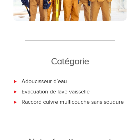
Catégorie
Adoucisseur d’eau
Evacuation de lave-vaisselle
Raccord cuivre multicouche sans soudure