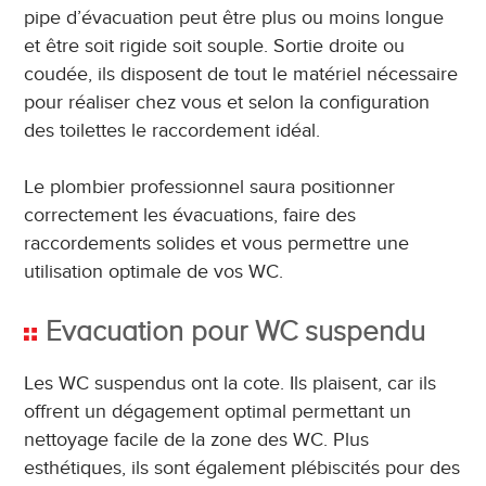
pipe d’évacuation peut être plus ou moins longue
et être soit rigide soit souple. Sortie droite ou
coudée, ils disposent de tout le matériel nécessaire
pour réaliser chez vous et selon la configuration
des toilettes le raccordement idéal.
Le plombier professionnel saura positionner
correctement les évacuations, faire des
raccordements solides et vous permettre une
utilisation optimale de vos WC.
Evacuation pour WC suspendu
Les WC suspendus ont la cote. Ils plaisent, car ils
offrent un dégagement optimal permettant un
nettoyage facile de la zone des WC. Plus
esthétiques, ils sont également plébiscités pour des