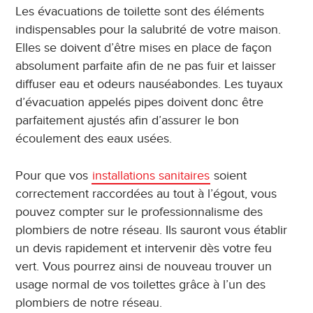
Les évacuations de toilette sont des éléments
indispensables pour la salubrité de votre maison.
Elles se doivent d’être mises en place de façon
absolument parfaite afin de ne pas fuir et laisser
diffuser eau et odeurs nauséabondes. Les tuyaux
d’évacuation appelés pipes doivent donc être
parfaitement ajustés afin d’assurer le bon
écoulement des eaux usées.
Pour que vos
installations sanitaires
soient
correctement raccordées au tout à l’égout, vous
pouvez compter sur le professionnalisme des
plombiers de notre réseau. Ils sauront vous établir
un devis rapidement et intervenir dès votre feu
vert. Vous pourrez ainsi de nouveau trouver un
usage normal de vos toilettes grâce à l’un des
plombiers de notre réseau.