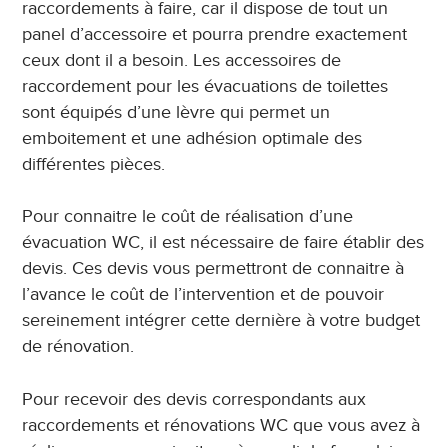
raccordements à faire, car il dispose de tout un
panel d’accessoire et pourra prendre exactement
ceux dont il a besoin. Les accessoires de
raccordement pour les évacuations de toilettes
sont équipés d’une lèvre qui permet un
emboitement et une adhésion optimale des
différentes pièces.
Pour connaitre le coût de réalisation d’une
évacuation WC, il est nécessaire de faire établir des
devis. Ces devis vous permettront de connaitre à
l’avance le coût de l’intervention et de pouvoir
sereinement intégrer cette dernière à votre budget
de rénovation.
Pour recevoir des devis correspondants aux
raccordements et rénovations WC que vous avez à