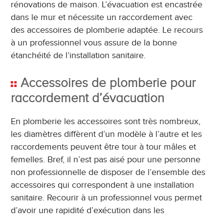
rénovations de maison. L’évacuation est encastrée
dans le mur et nécessite un raccordement avec
des accessoires de plomberie adaptée. Le recours
à un professionnel vous assure de la bonne
étanchéité de l’installation sanitaire.
Accessoires de plomberie pour
raccordement d’évacuation
En plomberie les accessoires sont très nombreux,
les diamètres diffèrent d’un modèle à l’autre et les
raccordements peuvent être tour à tour mâles et
femelles. Bref, il n’est pas aisé pour une personne
non professionnelle de disposer de l’ensemble des
accessoires qui correspondent à une installation
sanitaire. Recourir à un professionnel vous permet
d’avoir une rapidité d’exécution dans les