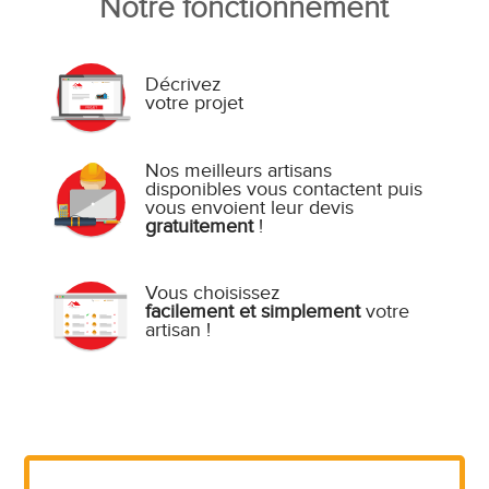
Notre fonctionnement
Décrivez
votre projet
Nos meilleurs artisans
disponibles vous contactent puis
vous envoient leur devis
gratuitement
!
Vous choisissez
facilement et simplement
votre
artisan !