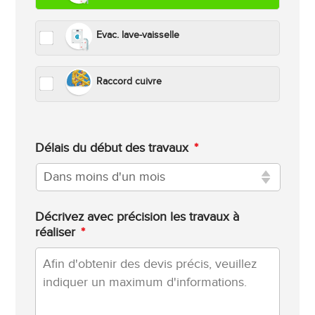
Evac. lave-vaisselle
Raccord cuivre
Délais du début des travaux
*
Décrivez avec précision les travaux à
réaliser
*