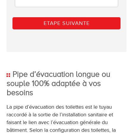
Pipe d’évacuation longue ou
souple 100% adaptée à vos
besoins
La pipe d’évacuation des toilettes est le tuyau
raccordé à la sortie de l’installation sanitaire et
faisant le lien avec l’évacuation générale du
bâtiment. Selon la configuration des toilettes, la