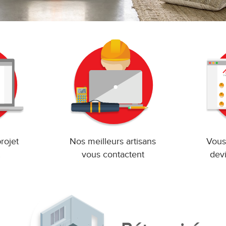
rojet
Nos meilleurs artisans
Vous
vous contactent
devi