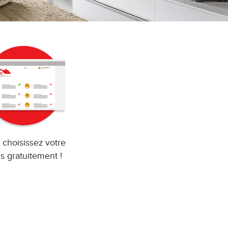
 choisissez votre
s gratuitement !