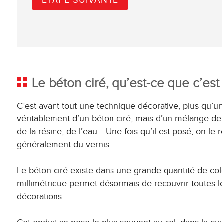
Le béton ciré, qu’est-ce que c’est
C’est avant tout une technique décorative, plus qu’un 
véritablement d’un béton ciré, mais d’un mélange de d
de la résine, de l’eau… Une fois qu’il est posé, on le 
généralement du vernis.
Le béton ciré existe dans une grande quantité de colori
millimétrique permet désormais de recouvrir toutes l
décorations.