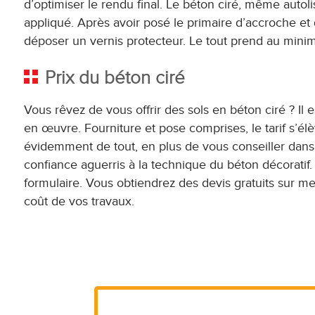
d’optimiser le rendu final. Le béton ciré, même autol
appliqué. Après avoir posé le primaire d’accroche et 
déposer un vernis protecteur. Le tout prend au mini
Prix du béton ciré
Vous rêvez de vous offrir des sols en béton ciré ? Il 
en œuvre. Fourniture et pose comprises, le tarif s’él
évidemment de tout, en plus de vous conseiller dans 
confiance aguerris à la technique du béton décoratif
formulaire. Vous obtiendrez des devis gratuits sur me
coût de vos travaux.