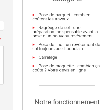
Pose de parquet : combien
coûtent les travaux
Ragréage de sol : une
préparation indispensable avant la
pose d’un nouveau revêtement
*
Pose de lino : un revêtement de
sol toujours aussi populaire
Carrelage
Pose de moquette : combien ça
coûte ? Votre devis en ligne
Notre fonctionnement