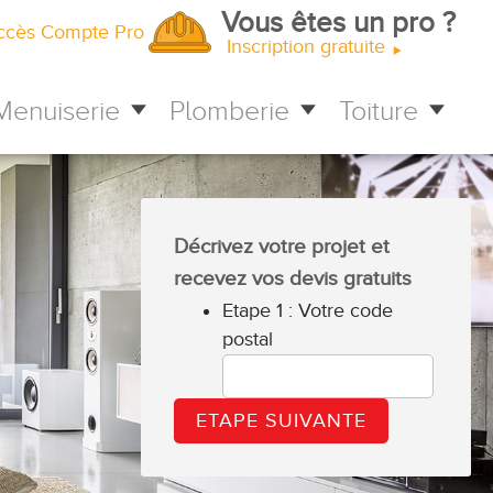
Vous êtes un pro ?
ccès Compte Pro
Inscription gratuite
Menuiserie
Plomberie
Toiture
Décrivez votre projet et
recevez vos devis gratuits
Etape 1 : Votre code
postal