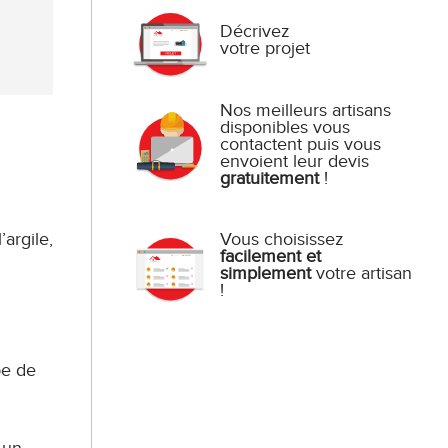
Décrivez
votre projet
Nos meilleurs artisans
disponibles vous
contactent puis vous
envoient leur devis
gratuitement
!
Vous choisissez
argile,
facilement et
simplement
votre artisan
!
pe de