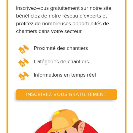
Inscrivez-vous gratuitement sur notre site,
bénéficiez de notre réseau d’experts et
profitez de nombreuses opportunités de
chantiers dans votre secteur.
Proximité des chantiers
Catégories de chantiers
Informations en temps réel
INSCRIVEZ-VOUS GRATUITEMENT