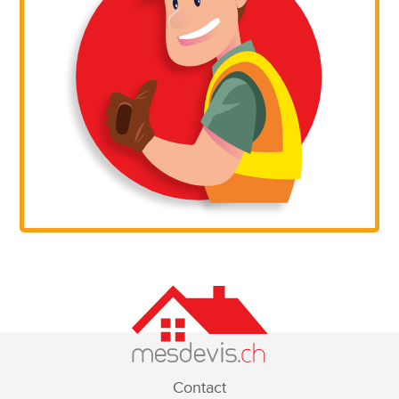
Contact