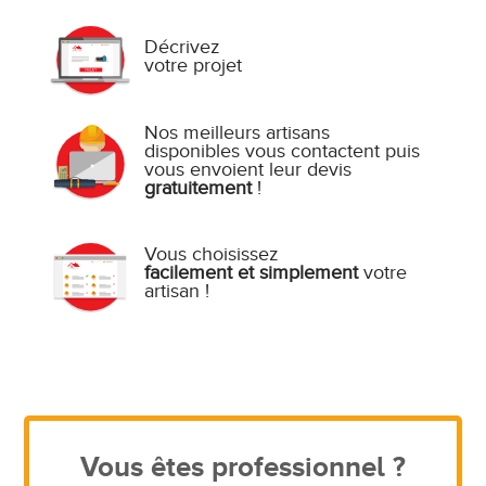
Décrivez
votre projet
Nos meilleurs artisans
disponibles vous contactent puis
vous envoient leur devis
gratuitement
!
Vous choisissez
facilement et simplement
votre
artisan !
Vous êtes professionnel ?