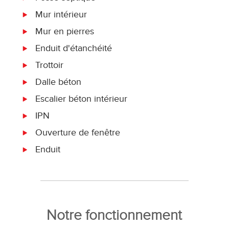
Mur intérieur
Mur en pierres
Enduit d'étanchéité
Trottoir
Dalle béton
Escalier béton intérieur
IPN
Ouverture de fenêtre
Enduit
Notre fonctionnement