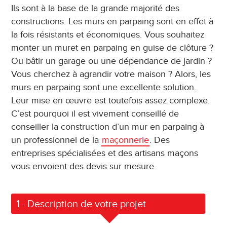
Ils sont à la base de la grande majorité des
constructions. Les murs en parpaing sont en effet à
la fois résistants et économiques. Vous souhaitez
monter un muret en parpaing en guise de clôture ?
Ou bâtir un garage ou une dépendance de jardin ?
Vous cherchez à agrandir votre maison ? Alors, les
murs en parpaing sont une excellente solution.
Leur mise en œuvre est toutefois assez complexe.
C’est pourquoi il est vivement conseillé de
conseiller la construction d’un mur en parpaing à
un professionnel de la
maçonnerie
. Des
entreprises spécialisées et des artisans maçons
vous envoient des devis sur mesure.
1
- Description de votre projet