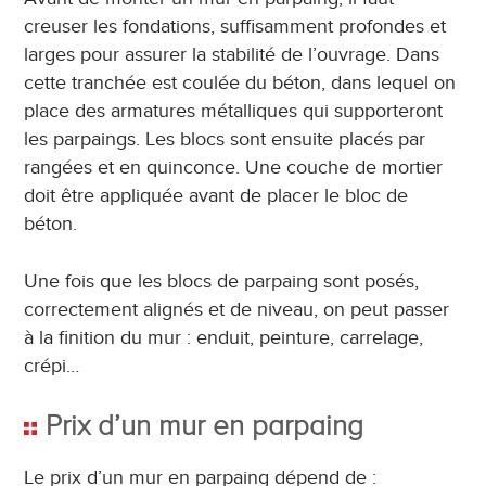
creuser les fondations, suffisamment profondes et
larges pour assurer la stabilité de l’ouvrage. Dans
cette tranchée est coulée du béton, dans lequel on
place des armatures métalliques qui supporteront
les parpaings. Les blocs sont ensuite placés par
rangées et en quinconce. Une couche de mortier
doit être appliquée avant de placer le bloc de
béton.
Une fois que les blocs de parpaing sont posés,
correctement alignés et de niveau, on peut passer
à la finition du mur : enduit, peinture, carrelage,
crépi…
Prix d’un mur en parpaing
Le prix d’un mur en parpaing dépend de :