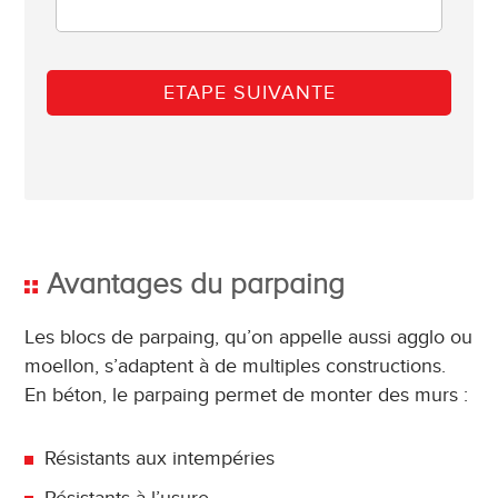
Avantages du parpaing
Les blocs de parpaing, qu’on appelle aussi agglo ou
moellon, s’adaptent à de multiples constructions.
En béton, le parpaing permet de monter des murs :
Résistants aux intempéries