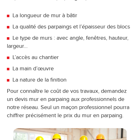
La longueur de mur à bâtir
La qualité des parpaings et l’épaisseur des blocs
Le type de murs : avec angle, fenêtres, hauteur,
largeur…
L’accès au chantier
La main d’œuvre
La nature de la finition
Pour connaître le coût de vos travaux, demandez
un devis mur en parpaing aux professionnels de
notre réseau. Seul un maçon professionnel pourra
chiffrer précisément le prix du mur en parpaing.