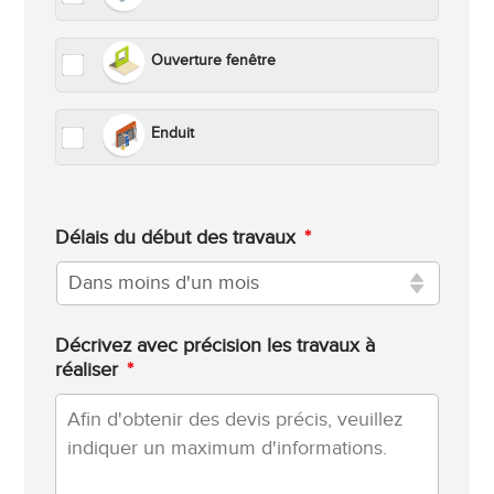
Ouverture fenêtre
Enduit
Délais du début des travaux
*
Décrivez avec précision les travaux à
réaliser
*