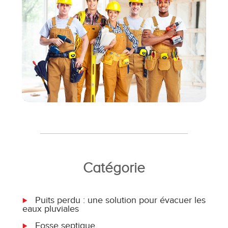
Catégorie
Puits perdu : une solution pour évacuer les
eaux pluviales
Fosse septique