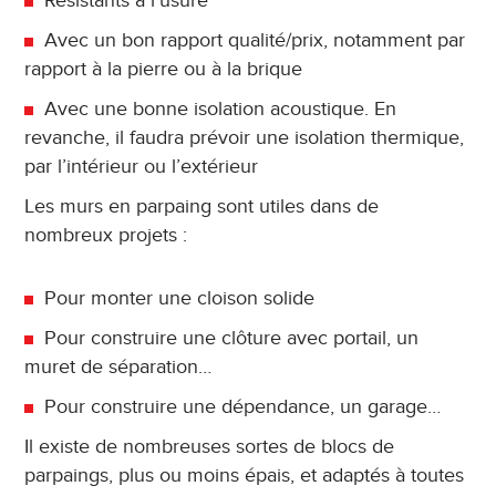
Résistants à l’usure
Avec un bon rapport qualité/prix, notamment par
rapport à la pierre ou à la brique
Avec une bonne isolation acoustique. En
revanche, il faudra prévoir une isolation thermique,
par l’intérieur ou l’extérieur
Les murs en parpaing sont utiles dans de
nombreux projets :
Pour monter une cloison solide
Pour construire une clôture avec portail, un
muret de séparation…
Pour construire une dépendance, un garage…
Il existe de nombreuses sortes de blocs de
parpaings, plus ou moins épais, et adaptés à toutes